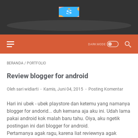
BERANDA
/
PORTFOLIO
Review blogger for android
Oleh sari widiarti
Kamis, Juni 04, 2015
Posting Komentar
Hari ini ubek - ubek playstore dan ketemu yang namanya
blogger for andorid... duh kemana aja aku ini. Udah lama
pakai android kok malah baru tahu. Oiya, aku ngetik
postingan ini dari blogger for android.
Pertamanya agak ragu, karena liat reviewnya agak