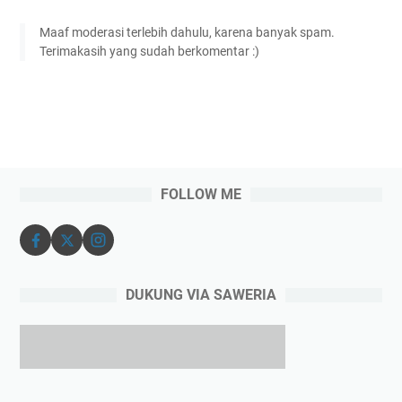
Maaf moderasi terlebih dahulu, karena banyak spam.
Terimakasih yang sudah berkomentar :)
FOLLOW ME
DUKUNG VIA SAWERIA