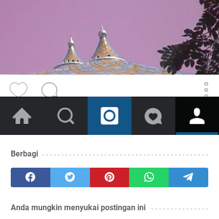
Berbagi
Anda mungkin menyukai postingan ini