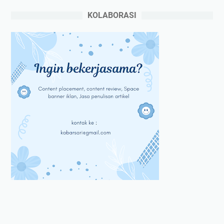
KOLABORASI