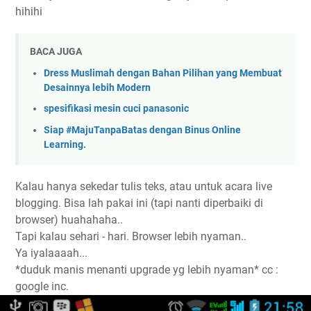
hihihi
BACA JUGA
Dress Muslimah dengan Bahan Pilihan yang Membuat
Desainnya lebih Modern
spesifikasi mesin cuci panasonic
Siap #MajuTanpaBatas dengan Binus Online
Learning.
Kalau hanya sekedar tulis teks, atau untuk acara live
blogging. Bisa lah pakai ini (tapi nanti diperbaiki di
browser) huahahaha..
Tapi kalau sehari - hari. Browser lebih nyaman..
Ya iyalaaaah...
*duduk manis menanti upgrade yg lebih nyaman* cc :
google inc.