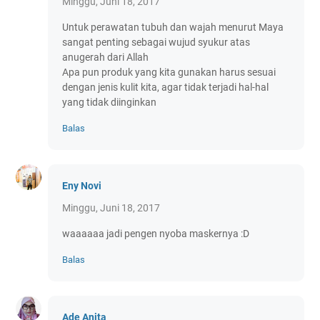
Minggu, Juni 18, 2017
Untuk perawatan tubuh dan wajah menurut Maya
sangat penting sebagai wujud syukur atas
anugerah dari Allah
Apa pun produk yang kita gunakan harus sesuai
dengan jenis kulit kita, agar tidak terjadi hal-hal
yang tidak diinginkan
Balas
Eny Novi
Minggu, Juni 18, 2017
waaaaaa jadi pengen nyoba maskernya :D
Balas
Ade Anita