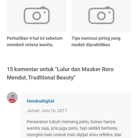
Perhatikan 4 hal ini sebelum
Tips mencuci piring yang
membeli celana wanita.
mudah dipraktikkan
15 komentar untuk "Lulur dan Masker Roro
Mendut, Traditional Beauty"
HendraDigital
Jumat, Juni 16, 2017
Perawatan tubuh memang perlu, bukan hanya
wanita saja, pria juga perlu, tapi sedikit berbeda,
mungkin kalo cowok mah dipijat atau refleksi, biar