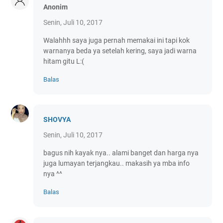
Anonim
Senin, Juli 10, 2017
Walahhh saya juga pernah memakai ini tapi kok
warnanya beda ya setelah kering, saya jadi warna
hitam gitu L:(
Balas
SHOVYA
Senin, Juli 10, 2017
bagus nih kayak nya.. alami banget dan harga nya
juga lumayan terjangkau.. makasih ya mba info
nya ^^
Balas