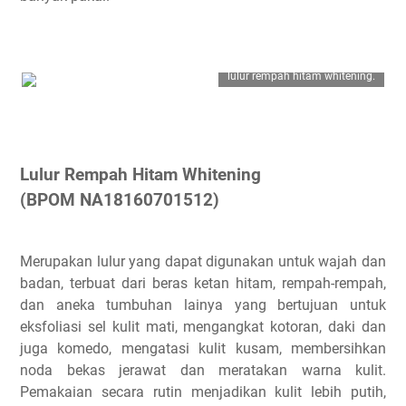
lulur rempah hitam whitening.
Lulur Rempah Hitam Whitening
(BPOM NA18160701512)
Merupakan lulur yang dapat digunakan untuk wajah dan
badan, terbuat dari beras ketan hitam, rempah-rempah,
dan aneka tumbuhan lainya yang bertujuan untuk
eksfoliasi sel kulit mati, mengangkat kotoran, daki dan
juga komedo, mengatasi kulit kusam, membersihkan
noda bekas jerawat dan meratakan warna kulit.
Pemakaian secara rutin menjadikan kulit lebih putih,