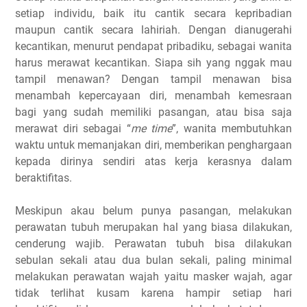
setiap individu, baik itu cantik secara kepribadian
maupun cantik secara lahiriah. Dengan dianugerahi
kecantikan, menurut pendapat pribadiku, sebagai wanita
harus merawat kecantikan. Siapa sih yang nggak mau
tampil menawan? Dengan tampil menawan bisa
menambah kepercayaan diri, menambah kemesraan
bagi yang sudah memiliki pasangan, atau bisa saja
merawat diri sebagai “
me time
”, wanita membutuhkan
waktu untuk memanjakan diri, memberikan penghargaan
kepada dirinya sendiri atas kerja kerasnya dalam
beraktifitas.
Meskipun akau belum punya pasangan, melakukan
perawatan tubuh merupakan hal yang biasa dilakukan,
cenderung wajib. Perawatan tubuh bisa dilakukan
sebulan sekali atau dua bulan sekali, paling minimal
melakukan perawatan wajah yaitu masker wajah, agar
tidak terlihat kusam karena hampir setiap hari