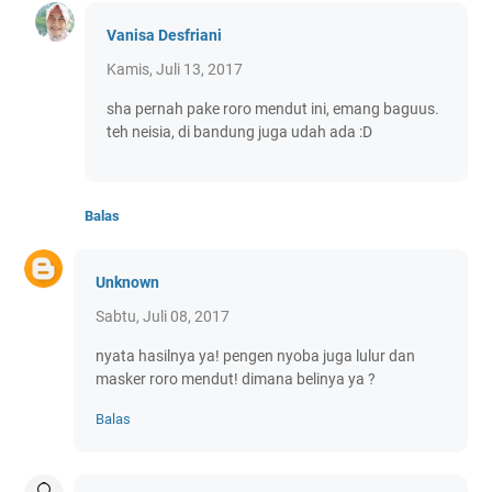
Vanisa Desfriani
Kamis, Juli 13, 2017
sha pernah pake roro mendut ini, emang baguus.
teh neisia, di bandung juga udah ada :D
Balas
Unknown
Sabtu, Juli 08, 2017
nyata hasilnya ya! pengen nyoba juga lulur dan
masker roro mendut! dimana belinya ya ?
Balas