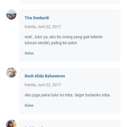
Tira Soekardi
Kamis, Juni 22, 2017
wah , lulur ya, aku itu orang yang gak telaten
luluran sendiri, paling ke salon
Balas
Rach Alida Bahaweres
Kamis, Juni 22, 2017
Aku juga pakai lulur ini mba. Seger badanku mba.
Balas