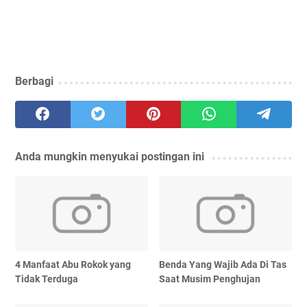
Berbagi
Anda mungkin menyukai postingan ini
4 Manfaat Abu Rokok yang
Benda Yang Wajib Ada Di Tas
Tidak Terduga
Saat Musim Penghujan