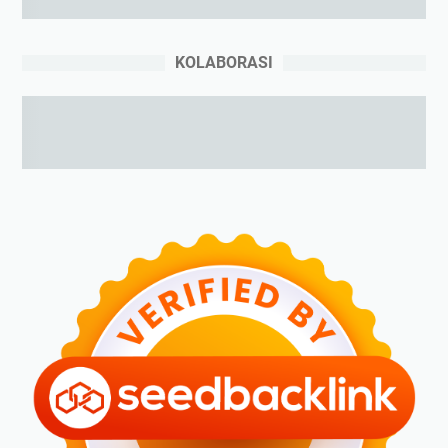
KOLABORASI