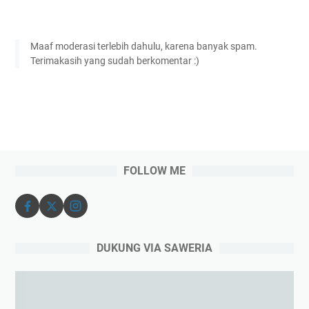
Maaf moderasi terlebih dahulu, karena banyak spam.
Terimakasih yang sudah berkomentar :)
FOLLOW ME
DUKUNG VIA SAWERIA