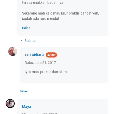
terasa enakkan badannya.
Sekarang mah kalo mau lulur praktis banget yah,
sudah ada roro mendut
Balas
Balasan
sari widiarti
Rabu, Juni 21, 2017
Iyes mas, praktis dan alami
Balas
Maya