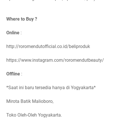
Where to Buy ?
Online
:
http://roromendutofficial.co.id/beliproduk
https://www.instagram.com/roromendutbeauty/
Offline
:
*Saat ini baru tersedia hanya di Yogyakarta*
Mirota Batik Malioboro,
Toko Oleh-Oleh Yogyakarta.