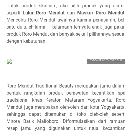
Untuk produk skincare, aku pilih produk yang alami,
seperti
Lulur Roro Mendut
dan
Masker Roro Mendut
.
Mencoba Roro Mendut awalnya karena penasaran, beli
satu dulu, eh lama – kelamaan ternyata enak juga pakai
produk Roro Mendut dan banyak sekali pilihannya sesuai
dengan kebutuhan.
masker roro mendut
Roro Mendut Traditional Beauty merupakan jamu dalam
bentuk rangkaian produk perawatan kecantikan spa
tradisional khas Keraton Mataram Yogyakarta. Roro
Mendut juga merupakan oleh-oleh dari kota Yogyakarta,
sehingga dapat ditemukan di toko oleh-oleh seperti
Mirota Batik Malioboro. Diformulasikan dari ramuan
resep jamu yang digunakan untuk ritual kecantikan