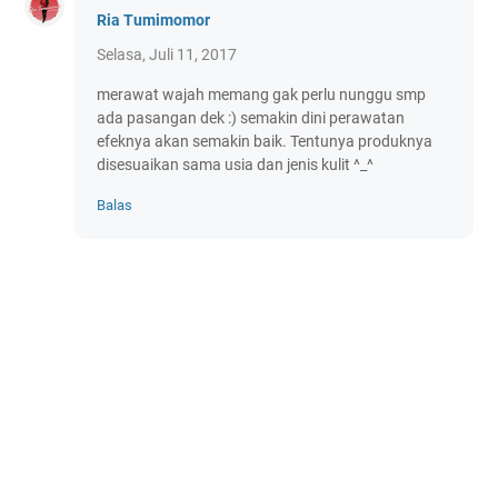
Ria Tumimomor
Selasa, Juli 11, 2017
merawat wajah memang gak perlu nunggu smp
ada pasangan dek :) semakin dini perawatan
efeknya akan semakin baik. Tentunya produknya
disesuaikan sama usia dan jenis kulit ^_^
Balas