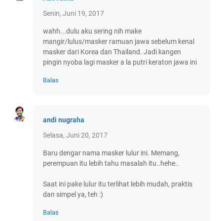
Senin, Juni 19, 2017
wahh...dulu aku sering nih make
mangir/lulus/masker ramuan jawa sebelum kenal
masker dari Korea dan Thailand. Jadi kangen
pingin nyoba lagi masker a la putri keraton jawa ini
Balas
andi nugraha
Selasa, Juni 20, 2017
Baru dengar nama masker lulur ini. Memang,
perempuan itu lebih tahu masalah itu..hehe..
Saat ini pake lulur itu terlihat lebih mudah, praktis
dan simpel ya, teh :)
Balas