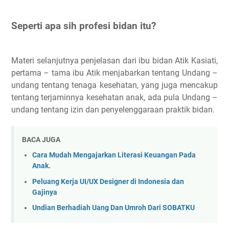
Seperti apa sih profesi bidan itu?
Materi selanjutnya penjelasan dari ibu bidan Atik Kasiati,
pertama – tama ibu Atik menjabarkan tentang Undang –
undang tentang tenaga kesehatan, yang juga mencakup
tentang terjaminnya kesehatan anak, ada pula Undang –
undang tentang izin dan penyelenggaraan praktik bidan.
BACA JUGA
Cara Mudah Mengajarkan Literasi Keuangan Pada
Anak.
Peluang Kerja UI/UX Designer di Indonesia dan
Gajinya
Undian Berhadiah Uang Dan Umroh Dari SOBATKU