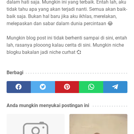
dalam hati saja. Mungkin ini yang terbaik. Entah lah, aku
tidak tahu apa yang akan terjadi nanti. Semua akan baik-
baik saja. Bukan hal baru jika aku ikhlas, merelakan,
melepaskan dan sabar dalam dunia percintaan 😂
Mungkin blog post ini tidak berhenti sampai di sini, entah
lah, rasanya plooong kalau cerita di sini. Mungkin niche
blogku bakalan jadi niche curhat 💞
Berbagi
Anda mungkin menyukai postingan ini