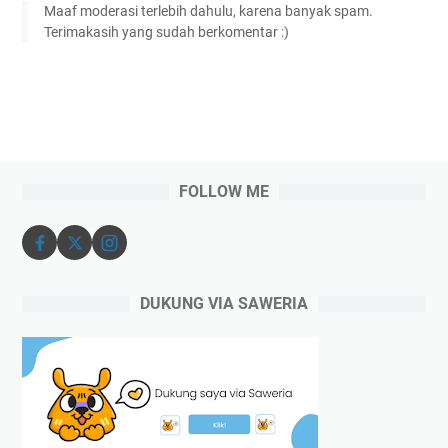
Maaf moderasi terlebih dahulu, karena banyak spam.
Terimakasih yang sudah berkomentar :)
FOLLOW ME
DUKUNG VIA SAWERIA