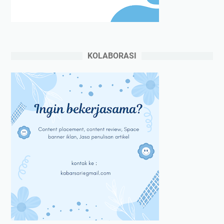
KOLABORASI