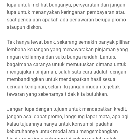
lupa untuk melihat bunganya, persyaratan dan jangan
lupa untuk menanyakan keringanan pembayaran atau
saat pengajuan apakah ada penawaran berupa promo
ataupun diskon.
Tak hanya lewat bank, sekarang semakin banyak pilihan
lembaha keuangan yang menawarakan pinjaman yang
ringan cicilannya dan suku bunga rendah. Lantas,
bagaimana caranya untuk memutuskan dimana untuk
mengajukan pinjaman, salah satu cara adalah dengan
membandingkan untuk mendapatkan hasil sesuai
dengan keinginan, selain itu jangan mudah terjebak
tawaran yang sebenarnya tidak kita butuhkan.
Jangan lupa dengan tujuan untuk mendapatkan kredit,
jangan asal dapat promo, langsung lapar mata, apalagi
kalau tujuannya hanya untuk konsumsi, padahal
kebutuhannya untuk modal atau mengembangkan
bisnis, meskipun sekarang ini cukup mudah untuk