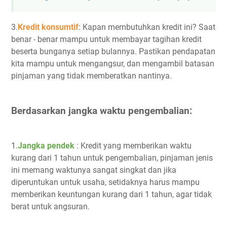
3.
Kredit konsumtif
: Kapan membutuhkan kredit ini? Saat
benar - benar mampu untuk membayar tagihan kredit
beserta bunganya setiap bulannya. Pastikan pendapatan
kita mampu untuk mengangsur, dan mengambil batasan
pinjaman yang tidak memberatkan nantinya.
Berdasarkan jangka waktu pengembalian:
1.
Jangka pendek
: Kredit yang memberikan waktu
kurang dari 1 tahun untuk pengembalian, pinjaman jenis
ini memang waktunya sangat singkat dan jika
diperuntukan untuk usaha, setidaknya harus mampu
memberikan keuntungan kurang dari 1 tahun, agar tidak
berat untuk angsuran.