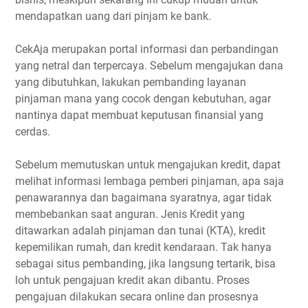
mendapatkan uang dari pinjam ke bank.
CekAja merupakan portal informasi dan perbandingan
yang netral dan terpercaya. Sebelum mengajukan dana
yang dibutuhkan, lakukan pembanding layanan
pinjaman mana yang cocok dengan kebutuhan, agar
nantinya dapat membuat keputusan finansial yang
cerdas.
Sebelum memutuskan untuk mengajukan kredit, dapat
melihat informasi lembaga pemberi pinjaman, apa saja
penawarannya dan bagaimana syaratnya, agar tidak
membebankan saat anguran. Jenis Kredit yang
ditawarkan adalah pinjaman dan tunai (KTA), kredit
kepemilikan rumah, dan kredit kendaraan. Tak hanya
sebagai situs pembanding, jika langsung tertarik, bisa
loh untuk pengajuan kredit akan dibantu. Proses
pengajuan dilakukan secara online dan prosesnya