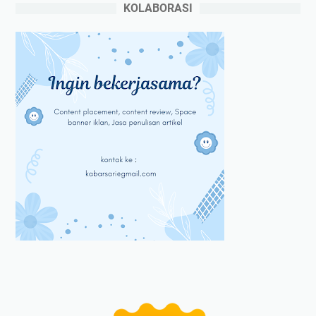
KOLABORASI