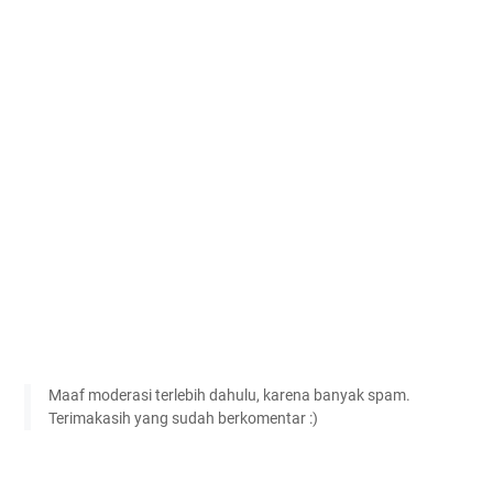
Maaf moderasi terlebih dahulu, karena banyak spam.
Terimakasih yang sudah berkomentar :)