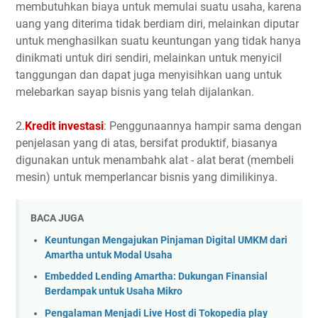
membutuhkan biaya untuk memulai suatu usaha, karena
uang yang diterima tidak berdiam diri, melainkan diputar
untuk menghasilkan suatu keuntungan yang tidak hanya
dinikmati untuk diri sendiri, melainkan untuk menyicil
tanggungan dan dapat juga menyisihkan uang untuk
melebarkan sayap bisnis yang telah dijalankan.
2.
Kredit investasi
: Penggunaannya hampir sama dengan
penjelasan yang di atas, bersifat produktif, biasanya
digunakan untuk menambahk alat - alat berat (membeli
mesin) untuk memperlancar bisnis yang dimilikinya.
BACA JUGA
Keuntungan Mengajukan Pinjaman Digital UMKM dari
Amartha untuk Modal Usaha
Embedded Lending Amartha: Dukungan Finansial
Berdampak untuk Usaha Mikro
Pengalaman Menjadi Live Host di Tokopedia play