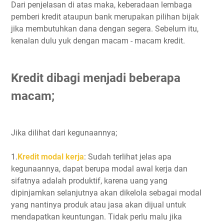
Dari penjelasan di atas maka, keberadaan lembaga
pemberi kredit ataupun bank merupakan pilihan bijak
jika membutuhkan dana dengan segera. Sebelum itu,
kenalan dulu yuk dengan macam - macam kredit.
Kredit dibagi menjadi beberapa
macam;
Jika dilihat dari kegunaannya;
1.
Kredit modal kerja
: Sudah terlihat jelas apa
kegunaannya, dapat berupa modal awal kerja dan
sifatnya adalah produktif, karena uang yang
dipinjamkan selanjutnya akan dikelola sebagai modal
yang nantinya produk atau jasa akan dijual untuk
mendapatkan keuntungan. Tidak perlu malu jika