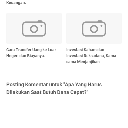
Keuangan.
Cara Transfer Uang ke Luar
Investasi Saham dan
Negeri dan Biayanya.
Investasi Reksadana, Sama-
sama Menjanjikan
Posting Komentar untuk "Apa Yang Harus
Dilakukan Saat Butuh Dana Cepat?"