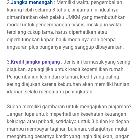
2.
Jangka menengah
: Memiliki waktu pengembalian
kurang lebih selama 3 tahun, pinjaman ini idealnya
dimanfaatkan oleh pelaku UMKM yang membutuhkan
modal untuk pengembangan bisnis, meskipun waktu
terbilang cukup lama, harus diperhatikan atau
diperhitungkan kapan balik modalnya dan berapa
angsuran plus bunganya yang sanggup dibayarakan.
3.
Kredit jangka panjang
: Jenis ini termasuk yang sering
diajukan, apalagi jika untuk kredit kepemilikan rumah.
Pengembalian lebih dari 5 tahun, kredit yang paling
sering diajukan karena kebutuhan akan memiliki hunian
idaman selalu mengalami peningkatan.
Sudah memiliki gambaran untuk mengajukan pinjaman?
Jangan lupa untuk meperhatikan kesehatan keuangan
keluarga atau pribadi, setidakya untuk 3 bulan ke depan
mampu membayar tagihan bulanan, selanjutnya mulai
menghitung besarnya kredit yang ingin diajukan, jangan