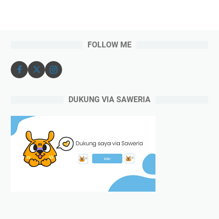
FOLLOW ME
DUKUNG VIA SAWERIA