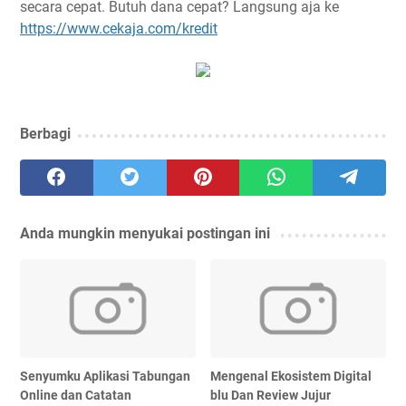
secara cepat. Butuh dana cepat? Langsung aja ke
https://www.cekaja.com/kredit
Berbagi
Anda mungkin menyukai postingan ini
Senyumku Aplikasi Tabungan
Mengenal Ekosistem Digital
Online dan Catatan
blu Dan Review Jujur