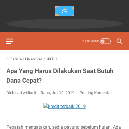
BERANDA
/
FINANCIAL
/
KREDIT
Apa Yang Harus Dilakukan Saat Butuh
Dana Cepat?
Oleh sari widiarti
Rabu, Juli 10, 2019
Posting Komentar
Pepatah mengatakan, sedia payung sebelum hujan. Ada