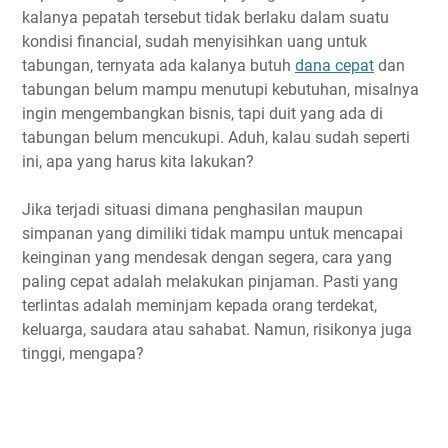
kalanya pepatah tersebut tidak berlaku dalam suatu
kondisi financial, sudah menyisihkan uang untuk
tabungan, ternyata ada kalanya butuh
dana cepat
dan
tabungan belum mampu menutupi kebutuhan, misalnya
ingin mengembangkan bisnis, tapi duit yang ada di
tabungan belum mencukupi. Aduh, kalau sudah seperti
ini, apa yang harus kita lakukan?
Jika terjadi situasi dimana penghasilan maupun
simpanan yang dimiliki tidak mampu untuk mencapai
keinginan yang mendesak dengan segera, cara yang
paling cepat adalah melakukan pinjaman. Pasti yang
terlintas adalah meminjam kepada orang terdekat,
keluarga, saudara atau sahabat. Namun, risikonya juga
tinggi, mengapa?