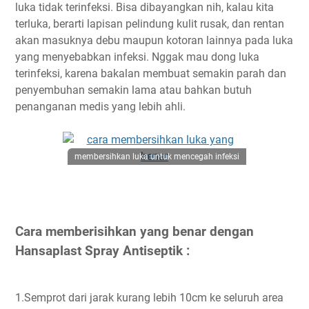
luka tidak terinfeksi. Bisa dibayangkan nih, kalau kita
terluka, berarti lapisan pelindung kulit rusak, dan rentan
akan masuknya debu maupun kotoran lainnya pada luka
yang menyebabkan infeksi. Nggak mau dong luka
terinfeksi, karena bakalan membuat semakin parah dan
penyembuhan semakin lama atau bahkan butuh
penanganan medis yang lebih ahli.
membersihkan luka untuk mencegah infeksi
Cara memberisihkan yang benar dengan
Hansaplast Spray Antiseptik :
1.Semprot dari jarak kurang lebih 10cm ke seluruh area