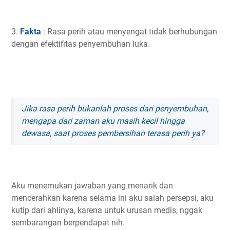
3.
Fakta
: Rasa perih atau menyengat tidak berhubungan
dengan efektifitas penyembuhan luka.
Jika rasa perih bukanlah proses dari penyembuhan,
mengapa dari zaman aku masih kecil hingga
dewasa, saat proses pembersihan terasa perih ya?
Aku menemukan jawaban yang menarik dan
mencerahkan karena selama ini aku salah persepsi, aku
kutip dari ahlinya, karena untuk urusan medis, nggak
sembarangan berpendapat nih.