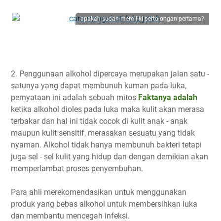
apakah sudah memiliki pertolongan pertama?
2. Penggunaan alkohol dipercaya merupakan jalan satu -
satunya yang dapat membunuh kuman pada luka,
pernyataan ini adalah sebuah mitos
Faktanya adalah
ketika alkohol dioles pada luka maka kulit akan merasa
terbakar dan hal ini tidak cocok di kulit anak - anak
maupun kulit sensitif, merasakan sesuatu yang tidak
nyaman. Alkohol tidak hanya membunuh bakteri tetapi
juga sel - sel kulit yang hidup dan dengan demikian akan
memperlambat proses penyembuhan.
Para ahli merekomendasikan untuk menggunakan
produk yang bebas alkohol untuk membersihkan luka
dan membantu mencegah infeksi.