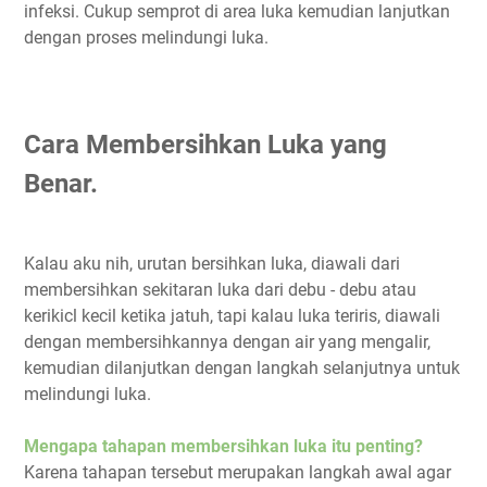
infeksi. Cukup semprot di area luka kemudian lanjutkan
dengan proses melindungi luka.
Cara Membersihkan Luka yang
Benar.
Kalau aku nih, urutan bersihkan luka, diawali dari
membersihkan sekitaran luka dari debu - debu atau
kerikicl kecil ketika jatuh, tapi kalau luka teriris, diawali
dengan membersihkannya dengan air yang mengalir,
kemudian dilanjutkan dengan langkah selanjutnya untuk
melindungi luka.
Mengapa tahapan membersihkan luka itu penting?
Karena tahapan tersebut merupakan langkah awal agar