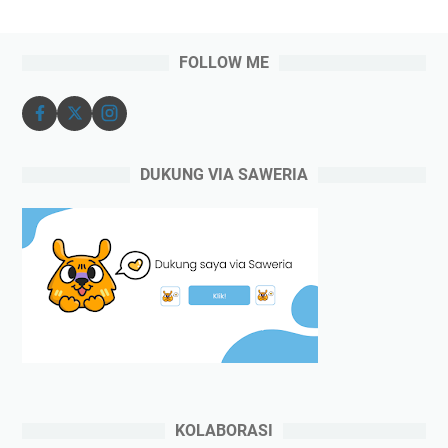
FOLLOW ME
DUKUNG VIA SAWERIA
KOLABORASI