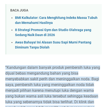
BACA JUGA
BMI Kalkulator: Cara Menghitung Indeks Massa Tubuh
dan Memahami Hasilnya
8 Strategi Promosi Gym dan Studio Olahraga yang
Sedang Naik Daun di 2026
Awas Bahaya! Ini Alasan Susu Sapi Murni Pantang
Diminum Tanpa Diolah
“Kandungan dalam banyak produk pembersih luka yang
dijual bebas mengandung bahan yang bisa
menyebabkan sakit perih dan meninggalkan noda. Bagi
saya, pembersih luka yang meninggalkan noda tidak
menjadi pilihan karena menutupi luka dengan warna
yang bukan warna asli luka tersebut sehingga keadaan
luka yang sebenarnya tidak bisa terlihat. Di klink dan