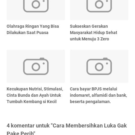
Olahraga Ringan Yang Bisa
Sukseskan Gerakan
Dilakukan Saat Puasa
Masyarakat Hidup Sehat
untuk Menuju 3 Zero
Kecukupan Nutrisi, Stimulasi,
Cara bayar BPJS melalui
Cinta Bunda dan Ayah Untuk
indomaret, alfamidi dan bank,
Tumbuh Kembang si Kecil
beserta pengalaman.
4 komentar untuk "Cara Membersihkan Luka Gak
Pake Perih"