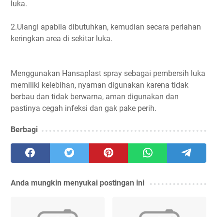
luka.
2.Ulangi apabila dibutuhkan, kemudian secara perlahan
keringkan area di sekitar luka.
Menggunakan Hansaplast spray sebagai pembersih luka
memiliki kelebihan, nyaman digunakan karena tidak
berbau dan tidak berwarna, aman digunakan dan
pastinya cegah infeksi dan gak pake perih.
Berbagi
Anda mungkin menyukai postingan ini