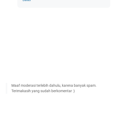
Maaf moderasi terlebih dahulu, karena banyak spam.
Terimakasih yang sudah berkomentar :)