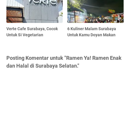
Verte Cafe Surabaya, Cocok
6 Kuliner Malam Surabaya
Untuk Si Vegetarian
Untuk Kamu Doyan Makan
Posting Komentar untuk "Ramen Ya! Ramen Enak
dan Halal di Surabaya Selatan."