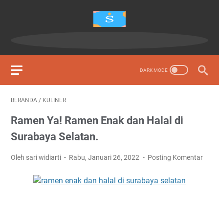
BERANDA
/
KULINER
Ramen Ya! Ramen Enak dan Halal di
Surabaya Selatan.
Oleh sari widiarti
Rabu, Januari 26, 2022
Posting Komentar