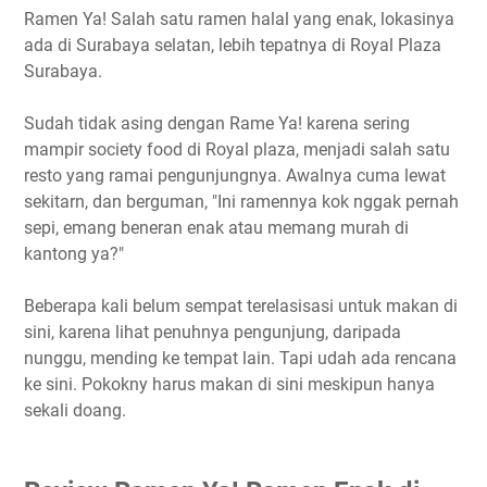
Ramen Ya! Salah satu ramen halal yang enak, lokasinya
ada di Surabaya selatan, lebih tepatnya di Royal Plaza
Surabaya.
Sudah tidak asing dengan Rame Ya! karena sering
mampir society food di Royal plaza, menjadi salah satu
resto yang ramai pengunjungnya. Awalnya cuma lewat
sekitarn, dan berguman, "Ini ramennya kok nggak pernah
sepi, emang beneran enak atau memang murah di
kantong ya?"
Beberapa kali belum sempat terelasisasi untuk makan di
sini, karena lihat penuhnya pengunjung, daripada
nunggu, mending ke tempat lain. Tapi udah ada rencana
ke sini. Pokokny harus makan di sini meskipun hanya
sekali doang.