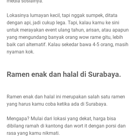
media sosialnya.
Lokasinya lumayan kecil, tapi nggak sumpek, ditata
dengan api, jadi cukup lega. Tapi, kalau kamu ke sini
untuk merayakan event ulang tahun, arisan, atau apapun
yang mengundang banyak orang wow rame gitu, lebih
baik cari alternatif. Kalau sekedar bawa 4-5 orang, masih
nyaman kok.
Ramen enak dan halal di Surabaya.
Ramen enak dan halal ini merupakan salah satu ramen
yang harus kamu coba ketika ada di Surabaya.
Mengapa? Mulai dari lokasi yang dekat, harga bisa
dibilang ramah di kantong dan wort it dengan porsi dan
rasa yang kamu nikmati.