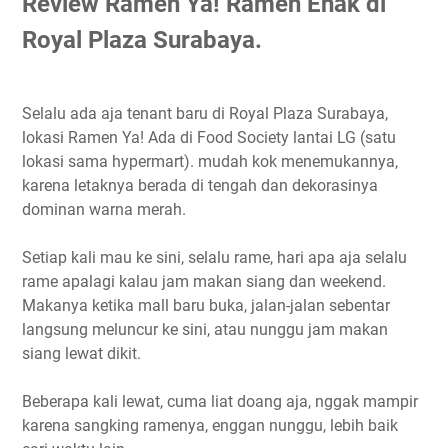
Review Ramen Ya! Ramen Enak di
Royal Plaza Surabaya.
Selalu ada aja tenant baru di Royal Plaza Surabaya,
lokasi Ramen Ya! Ada di Food Society lantai LG (satu
lokasi sama hypermart). mudah kok menemukannya,
karena letaknya berada di tengah dan dekorasinya
dominan warna merah.
Setiap kali mau ke sini, selalu rame, hari apa aja selalu
rame apalagi kalau jam makan siang dan weekend.
Makanya ketika mall baru buka, jalan-jalan sebentar
langsung meluncur ke sini, atau nunggu jam makan
siang lewat dikit.
Beberapa kali lewat, cuma liat doang aja, nggak mampir
karena sangking ramenya, enggan nunggu, lebih baik