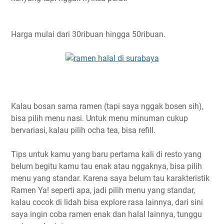
Harga mulai dari 30ribuan hingga 50ribuan.
Kalau bosan sama ramen (tapi saya nggak bosen sih),
bisa pilih menu nasi. Untuk menu minuman cukup
bervariasi, kalau pilih ocha tea, bisa refill.
Tips untuk kamu yang baru pertama kali di resto yang
belum begitu kamu tau enak atau nggaknya, bisa pilih
menu yang standar. Karena saya belum tau karakteristik
Ramen Ya! seperti apa, jadi pilih menu yang standar,
kalau cocok di lidah bisa explore rasa lainnya, dari sini
saya ingin coba ramen enak dan halal lainnya, tunggu