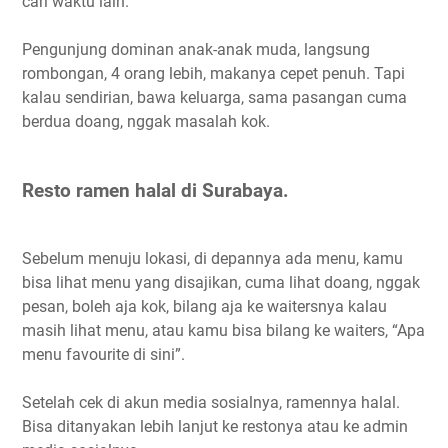
cari waktu lain.
Pengunjung dominan anak-anak muda, langsung
rombongan, 4 orang lebih, makanya cepet penuh. Tapi
kalau sendirian, bawa keluarga, sama pasangan cuma
berdua doang, nggak masalah kok.
Resto ramen halal di Surabaya.
Sebelum menuju lokasi, di depannya ada menu, kamu
bisa lihat menu yang disajikan, cuma lihat doang, nggak
pesan, boleh aja kok, bilang aja ke waitersnya kalau
masih lihat menu, atau kamu bisa bilang ke waiters, “Apa
menu favourite di sini”.
Setelah cek di akun media sosialnya, ramennya halal.
Bisa ditanyakan lebih lanjut ke restonya atau ke admin