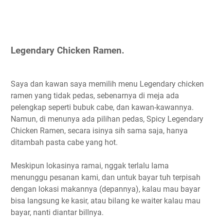
Legendary Chicken Ramen.
Saya dan kawan saya memilih menu Legendary chicken
ramen yang tidak pedas, sebenarnya di meja ada
pelengkap seperti bubuk cabe, dan kawan-kawannya.
Namun, di menunya ada pilihan pedas, Spicy Legendary
Chicken Ramen, secara isinya sih sama saja, hanya
ditambah pasta cabe yang hot.
Meskipun lokasinya ramai, nggak terlalu lama
menunggu pesanan kami, dan untuk bayar tuh terpisah
dengan lokasi makannya (depannya), kalau mau bayar
bisa langsung ke kasir, atau bilang ke waiter kalau mau
bayar, nanti diantar billnya.