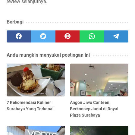
review selanjutnya.
Berbagi
Anda mungkin menyukai postingan ini
7 Rekomendasi Kuliner
Angon Jiwo Canteen
Surabaya Yang Terkenal
Berkonsep Jadul di Royal
Plaza Surabaya