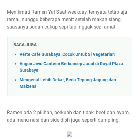
Menikmati Ramen Ya! Saat weekday, ternyata tetap aja
ramai, nunggu beberapa menit setelah makan siang,
suasanya sudah cukup sepi tapi nggak sepi amat.
BACA JUGA
Verte Cafe Surabaya, Cocok Untuk Si Vegetarian
Angon Jiwo Canteen Berkonsep Jadul di Royal Plaza
Surabaya
Mengenal Lebih Dekat, Beda Tepung Jagung dan
Maizena
Ramen ada 2 pilihan, berkuah dan tidak, beef dan ayam,
ada menu nasi dan side dish juga seperti dumpling.