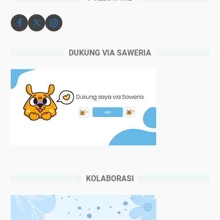
DUKUNG VIA SAWERIA
KOLABORASI