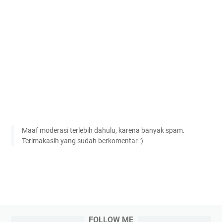
Maaf moderasi terlebih dahulu, karena banyak spam.
Terimakasih yang sudah berkomentar :)
FOLLOW ME