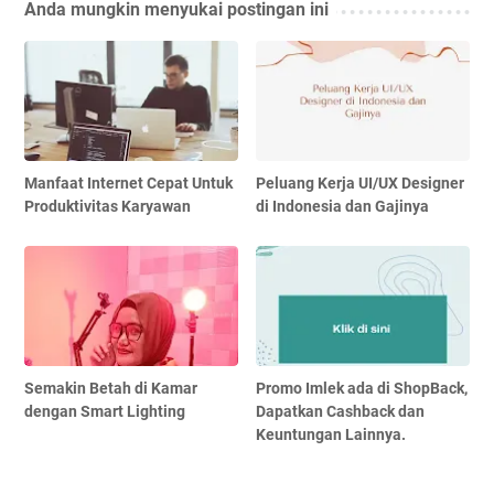
Anda mungkin menyukai postingan ini
Manfaat Internet Cepat Untuk
Peluang Kerja UI/UX Designer
Produktivitas Karyawan
di Indonesia dan Gajinya
Semakin Betah di Kamar
Promo Imlek ada di ShopBack,
dengan Smart Lighting
Dapatkan Cashback dan
Keuntungan Lainnya.