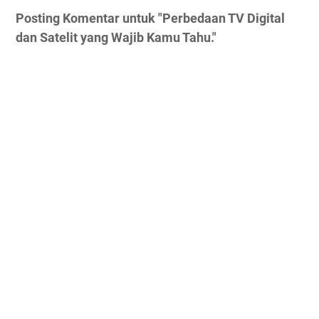
Posting Komentar untuk "Perbedaan TV Digital
dan Satelit yang Wajib Kamu Tahu."