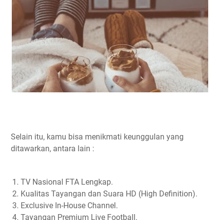
Selain itu, kamu bisa menikmati keunggulan yang
ditawarkan, antara lain :
TV Nasional FTA Lengkap.
Kualitas Tayangan dan Suara HD (High Definition).
Exclusive In-House Channel.
Tayangan Premium Live Football.