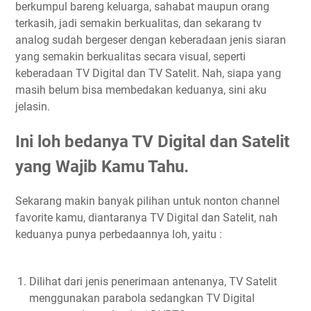
berkumpul bareng keluarga, sahabat maupun orang
terkasih, jadi semakin berkualitas, dan sekarang tv
analog sudah bergeser dengan keberadaan jenis siaran
yang semakin berkualitas secara visual, seperti
keberadaan TV Digital dan TV Satelit. Nah, siapa yang
masih belum bisa membedakan keduanya, sini aku
jelasin.
Ini loh bedanya TV Digital dan Satelit
yang Wajib Kamu Tahu.
Sekarang makin banyak pilihan untuk nonton channel
favorite kamu, diantaranya TV Digital dan Satelit, nah
keduanya punya perbedaannya loh, yaitu :
Dilihat dari jenis penerimaan antenanya, TV Satelit
menggunakan parabola sedangkan TV Digital