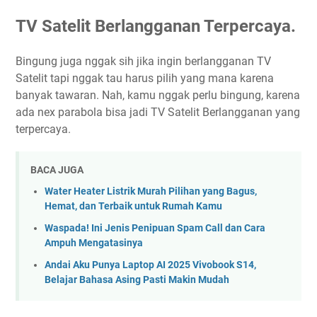
TV Satelit Berlangganan Terpercaya.
Bingung juga nggak sih jika ingin berlangganan TV
Satelit tapi nggak tau harus pilih yang mana karena
banyak tawaran. Nah, kamu nggak perlu bingung, karena
ada nex parabola bisa jadi TV Satelit Berlangganan yang
terpercaya.
BACA JUGA
Water Heater Listrik Murah Pilihan yang Bagus,
Hemat, dan Terbaik untuk Rumah Kamu
Waspada! Ini Jenis Penipuan Spam Call dan Cara
Ampuh Mengatasinya
Andai Aku Punya Laptop AI 2025 Vivobook S14,
Belajar Bahasa Asing Pasti Makin Mudah