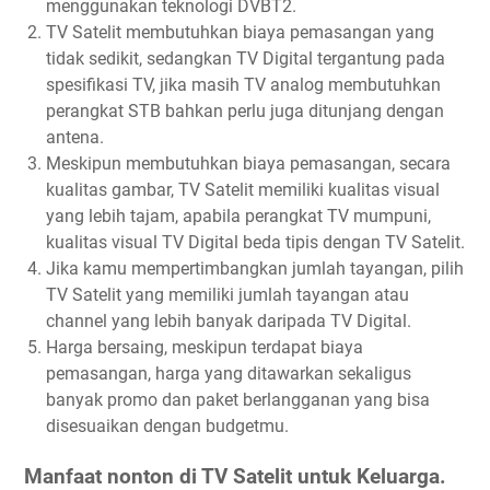
menggunakan teknologi DVBT2.
TV Satelit membutuhkan biaya pemasangan yang
tidak sedikit, sedangkan TV Digital tergantung pada
spesifikasi TV, jika masih TV analog membutuhkan
perangkat STB bahkan perlu juga ditunjang dengan
antena.
Meskipun membutuhkan biaya pemasangan, secara
kualitas gambar, TV Satelit memiliki kualitas visual
yang lebih tajam, apabila perangkat TV mumpuni,
kualitas visual TV Digital beda tipis dengan TV Satelit.
Jika kamu mempertimbangkan jumlah tayangan, pilih
TV Satelit yang memiliki jumlah tayangan atau
channel yang lebih banyak daripada TV Digital.
Harga bersaing, meskipun terdapat biaya
pemasangan, harga yang ditawarkan sekaligus
banyak promo dan paket berlangganan yang bisa
disesuaikan dengan budgetmu.
Manfaat nonton di TV Satelit untuk Keluarga.