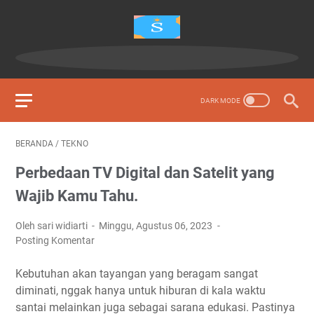
BERANDA
/
TEKNO
Perbedaan TV Digital dan Satelit yang
Wajib Kamu Tahu.
Oleh sari widiarti
Minggu, Agustus 06, 2023
Posting Komentar
Kebutuhan akan tayangan yang beragam sangat
diminati, nggak hanya untuk hiburan di kala waktu
santai melainkan juga sebagai sarana edukasi. Pastinya