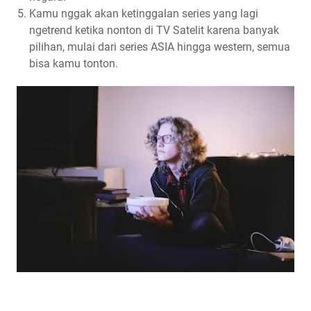
Kamu nggak akan ketinggalan series yang lagi
ngetrend ketika nonton di TV Satelit karena banyak
pilihan, mulai dari series ASIA hingga western, semua
bisa kamu tonton.