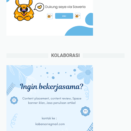
KOLABORASI