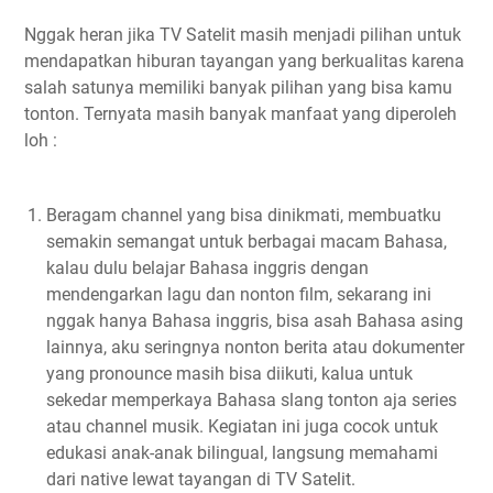
Nggak heran jika TV Satelit masih menjadi pilihan untuk
mendapatkan hiburan tayangan yang berkualitas karena
salah satunya memiliki banyak pilihan yang bisa kamu
tonton. Ternyata masih banyak manfaat yang diperoleh
loh :
Beragam channel yang bisa dinikmati, membuatku
semakin semangat untuk berbagai macam Bahasa,
kalau dulu belajar Bahasa inggris dengan
mendengarkan lagu dan nonton film, sekarang ini
nggak hanya Bahasa inggris, bisa asah Bahasa asing
lainnya, aku seringnya nonton berita atau dokumenter
yang pronounce masih bisa diikuti, kalua untuk
sekedar memperkaya Bahasa slang tonton aja series
atau channel musik. Kegiatan ini juga cocok untuk
edukasi anak-anak bilingual, langsung memahami
dari native lewat tayangan di TV Satelit.