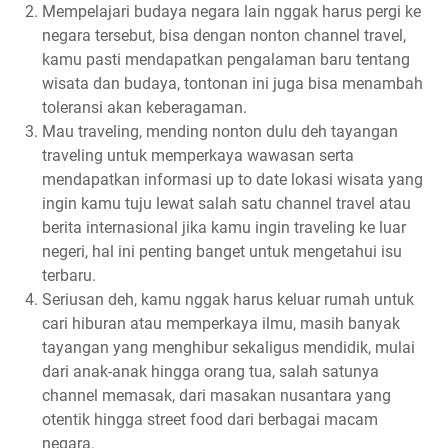
Mempelajari budaya negara lain nggak harus pergi ke
negara tersebut, bisa dengan nonton channel travel,
kamu pasti mendapatkan pengalaman baru tentang
wisata dan budaya, tontonan ini juga bisa menambah
toleransi akan keberagaman.
Mau traveling, mending nonton dulu deh tayangan
traveling untuk memperkaya wawasan serta
mendapatkan informasi up to date lokasi wisata yang
ingin kamu tuju lewat salah satu channel travel atau
berita internasional jika kamu ingin traveling ke luar
negeri, hal ini penting banget untuk mengetahui isu
terbaru.
Seriusan deh, kamu nggak harus keluar rumah untuk
cari hiburan atau memperkaya ilmu, masih banyak
tayangan yang menghibur sekaligus mendidik, mulai
dari anak-anak hingga orang tua, salah satunya
channel memasak, dari masakan nusantara yang
otentik hingga street food dari berbagai macam
negara.