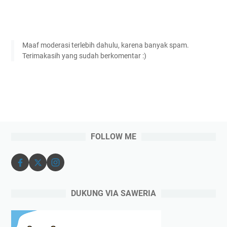
Maaf moderasi terlebih dahulu, karena banyak spam.
Terimakasih yang sudah berkomentar :)
FOLLOW ME
DUKUNG VIA SAWERIA