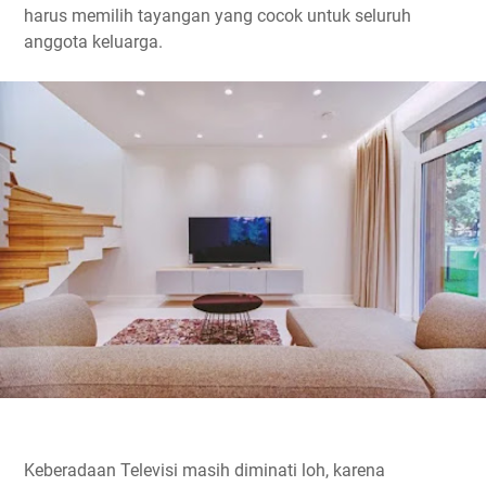
harus memilih tayangan yang cocok untuk seluruh
anggota keluarga.
Keberadaan Televisi masih diminati loh, karena