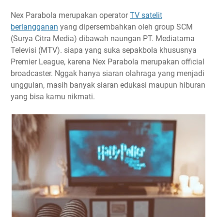
Nex Parabola merupakan operator
TV satelit
berlangganan
yang dipersembahkan oleh group SCM
(Surya Citra Media) dibawah naungan PT. Mediatama
Televisi (MTV). siapa yang suka sepakbola khususnya
Premier League, karena Nex Parabola merupakan official
broadcaster. Nggak hanya siaran olahraga yang menjadi
unggulan, masih banyak siaran edukasi maupun hiburan
yang bisa kamu nikmati.