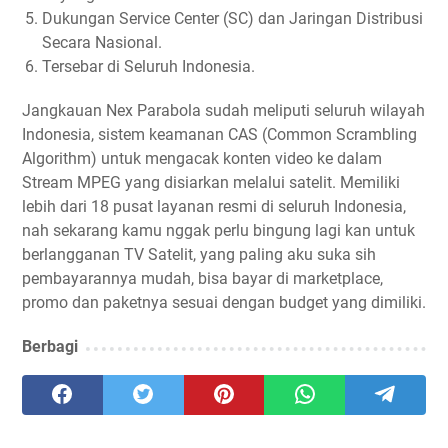
Dukungan Service Center (SC) dan Jaringan Distribusi
Secara Nasional.
Tersebar di Seluruh Indonesia.
Jangkauan Nex Parabola sudah meliputi seluruh wilayah
Indonesia, sistem keamanan CAS (Common Scrambling
Algorithm) untuk mengacak konten video ke dalam
Stream MPEG yang disiarkan melalui satelit. Memiliki
lebih dari 18 pusat layanan resmi di seluruh Indonesia,
nah sekarang kamu nggak perlu bingung lagi kan untuk
berlangganan TV Satelit, yang paling aku suka sih
pembayarannya mudah, bisa bayar di marketplace,
promo dan paketnya sesuai dengan budget yang dimiliki.
Berbagi