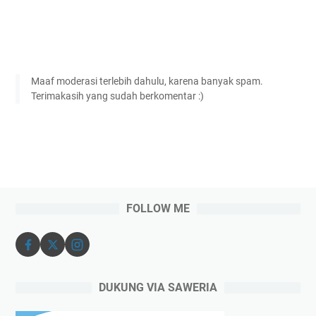
Maaf moderasi terlebih dahulu, karena banyak spam.
Terimakasih yang sudah berkomentar :)
FOLLOW ME
DUKUNG VIA SAWERIA