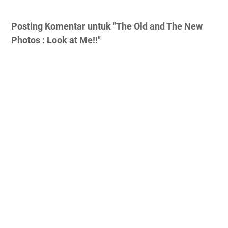
Posting Komentar untuk "The Old and The New
Photos : Look at Me!!"