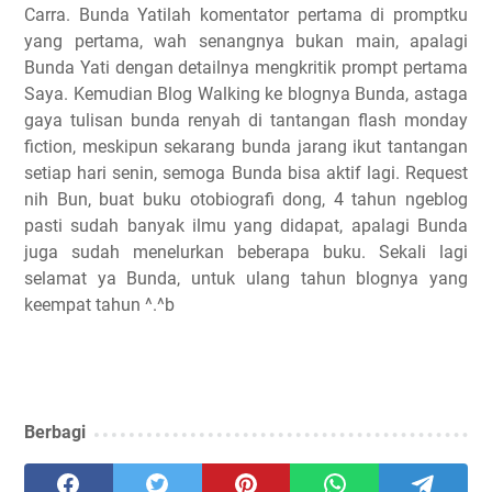
Carra. Bunda Yatilah komentator pertama di promptku
yang pertama, wah senangnya bukan main, apalagi
Bunda Yati dengan detailnya mengkritik prompt pertama
Saya. Kemudian Blog Walking ke blognya Bunda, astaga
gaya tulisan bunda renyah di tantangan flash monday
fiction, meskipun sekarang bunda jarang ikut tantangan
setiap hari senin, semoga Bunda bisa aktif lagi. Request
nih Bun, buat buku otobiografi dong, 4 tahun ngeblog
pasti sudah banyak ilmu yang didapat, apalagi Bunda
juga sudah menelurkan beberapa buku. Sekali lagi
selamat ya Bunda, untuk ulang tahun blognya yang
keempat tahun ^.^b
Berbagi