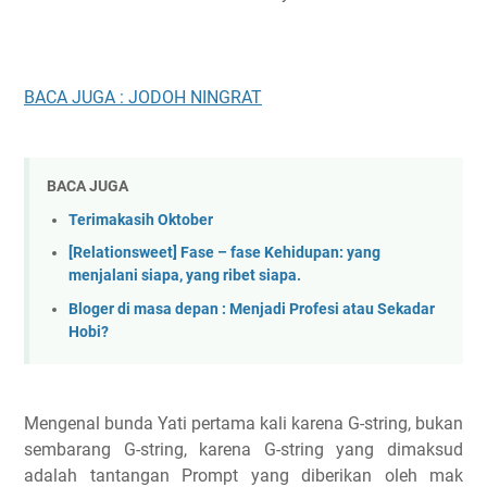
BACA JUGA : JODOH NINGRAT
BACA JUGA
Terimakasih Oktober
[Relationsweet] Fase – fase Kehidupan: yang
menjalani siapa, yang ribet siapa.
Bloger di masa depan : Menjadi Profesi atau Sekadar
Hobi?
Mengenal bunda Yati pertama kali karena G-string, bukan
sembarang G-string, karena G-string yang dimaksud
adalah tantangan Prompt yang diberikan oleh mak