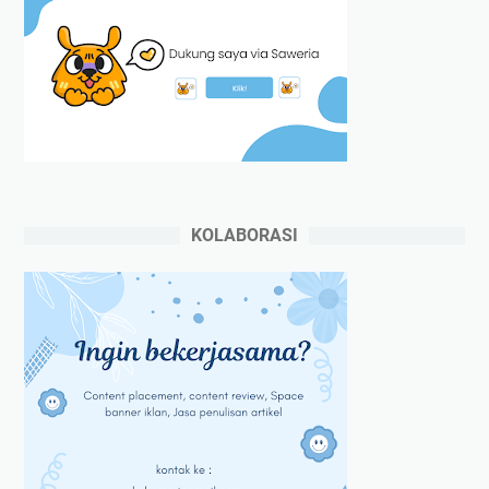
KOLABORASI