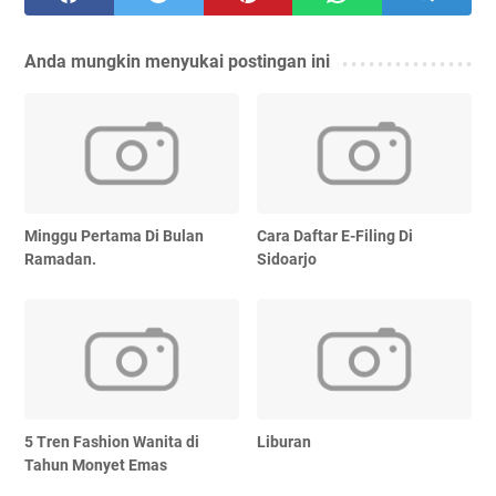
Anda mungkin menyukai postingan ini
Minggu Pertama Di Bulan
Cara Daftar E-Filing Di
Ramadan.
Sidoarjo
5 Tren Fashion Wanita di
Liburan
Tahun Monyet Emas