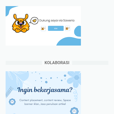
KOLABORASI