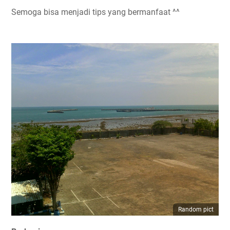
Semoga bisa menjadi tips yang bermanfaat ^^
Random pict