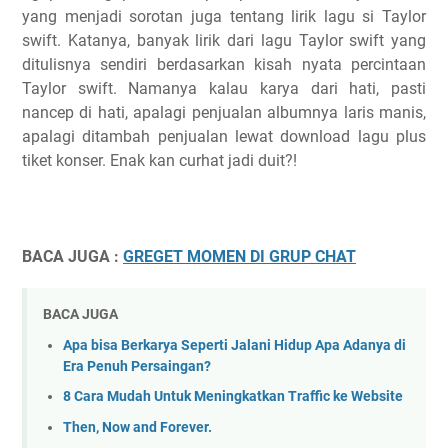
yang menjadi sorotan juga tentang lirik lagu si Taylor
swift. Katanya, banyak lirik dari lagu Taylor swift yang
ditulisnya sendiri berdasarkan kisah nyata percintaan
Taylor swift. Namanya kalau karya dari hati, pasti
nancep di hati, apalagi penjualan albumnya laris manis,
apalagi ditambah penjualan lewat download lagu plus
tiket konser. Enak kan curhat jadi duit?!
BACA JUGA :
GREGET MOMEN DI GRUP CHAT
BACA JUGA
Apa bisa Berkarya Seperti Jalani Hidup Apa Adanya di
Era Penuh Persaingan?
8 Cara Mudah Untuk Meningkatkan Traffic ke Website
Then, Now and Forever.