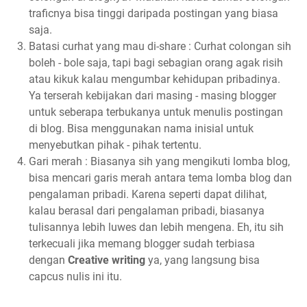
traficnya bisa tinggi daripada postingan yang biasa
saja.
Batasi curhat yang mau di-share : Curhat colongan sih
boleh - bole saja, tapi bagi sebagian orang agak risih
atau kikuk kalau mengumbar kehidupan pribadinya.
Ya terserah kebijakan dari masing - masing blogger
untuk seberapa terbukanya untuk menulis postingan
di blog. Bisa menggunakan nama inisial untuk
menyebutkan pihak - pihak tertentu.
Gari merah : Biasanya sih yang mengikuti lomba blog,
bisa mencari garis merah antara tema lomba blog dan
pengalaman pribadi. Karena seperti dapat dilihat,
kalau berasal dari pengalaman pribadi, biasanya
tulisannya lebih luwes dan lebih mengena. Eh, itu sih
terkecuali jika memang blogger sudah terbiasa
dengan
Creative writing
ya, yang langsung bisa
capcus nulis ini itu.