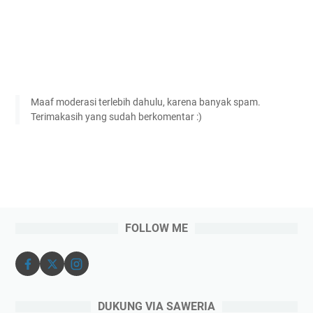
Maaf moderasi terlebih dahulu, karena banyak spam.
Terimakasih yang sudah berkomentar :)
FOLLOW ME
DUKUNG VIA SAWERIA