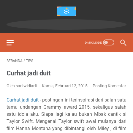
BERANDA
/
TIPS
Curhat jadi duit
Oleh sari widiarti
Kamis, Februari 12, 2015
Posting Komentar
Curhat jadi duit
- postingan ini terinspirasi dari salah satu
tamu undangan Grammy award 2015, sekaligus salah
satu idola aku. Siapa lagi kalau bukan Mbak cantik si
Taylor Swift. Mengenal Taylor swift awal mulanya dari
film Hanna Montana yang dibintangi oleh Miley , di film