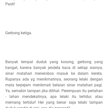
Pasti!
Gerbong ketiga.
Banyak tempat duduk yang kosong, gerbong yang
hangat, karena banyak jendela kaca di setiap siainya,
sinar matahari menerobos masuk ke dalam kereta.
Rupanya ada yg menikmatinya, seorang lelaki dengan
mata terpejam menikmati belaian sinar matahari pagi.
Ya, semakin tampan jika dilihat. Perempuan itu perlahan
- lahan mendekatinya, apa lelaki itu tertidur, atau
memang tertidur! Hei yang benar saja lelaki tampan