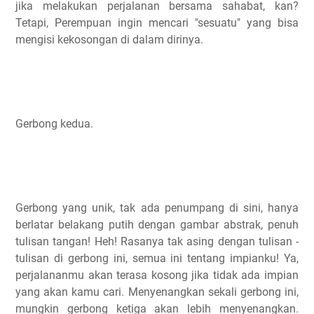
jika melakukan perjalanan bersama sahabat, kan?
Tetapi, Perempuan ingin mencari "sesuatu" yang bisa
mengisi kekosongan di dalam dirinya.
Gerbong kedua.
Gerbong yang unik, tak ada penumpang di sini, hanya
berlatar belakang putih dengan gambar abstrak, penuh
tulisan tangan! Heh! Rasanya tak asing dengan tulisan -
tulisan di gerbong ini, semua ini tentang impianku! Ya,
perjalananmu akan terasa kosong jika tidak ada impian
yang akan kamu cari. Menyenangkan sekali gerbong ini,
mungkin gerbong ketiga akan lebih menyenangkan.