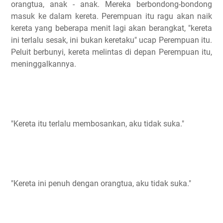
orangtua, anak - anak. Mereka berbondong-bondong
masuk ke dalam kereta. Perempuan itu ragu akan naik
kereta yang beberapa menit lagi akan berangkat, "kereta
ini terlalu sesak, ini bukan keretaku" ucap Perempuan itu.
Peluit berbunyi, kereta melintas di depan Perempuan itu,
meninggalkannya.
"Kereta itu terlalu membosankan, aku tidak suka."
"Kereta ini penuh dengan orangtua, aku tidak suka."