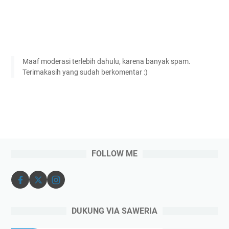
Maaf moderasi terlebih dahulu, karena banyak spam.
Terimakasih yang sudah berkomentar :)
FOLLOW ME
DUKUNG VIA SAWERIA