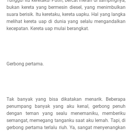
Tunggu! Itu keretaku! Putih, bercat merah di sampingnya,
bukan kereta yang bermesin diesel, yang menimbulkan
suara berisik. Itu keretaku, kereta uapku. Hal yang langka
melihat kereta uap di dunia yang selalu mengandalkan
kecepatan. Kereta uap mulai berangkat.
Gerbong pertama.
Tak banyak yang bisa dikatakan menarik. Beberapa
penumpang banyak yang aku kenal, gerbong penuh
dengan teman yang sealu menemaniku, memberiku
semangat, memegang tanganku saat aku lemah. Tapi, di
gerbong pertama terlalu riuh. Ya, sangat menyenangkan