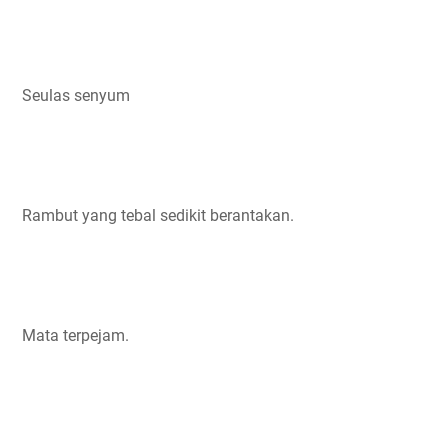
Seulas senyum
Rambut yang tebal sedikit berantakan.
Mata terpejam.