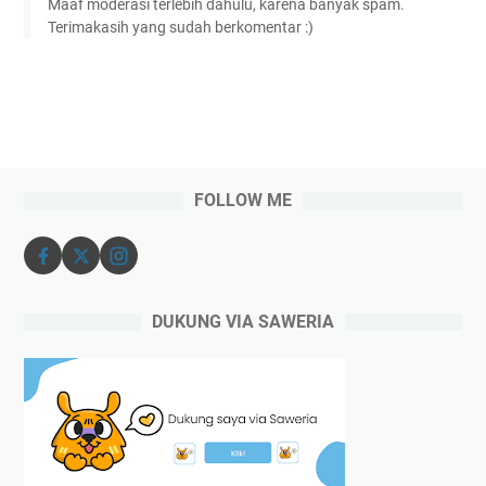
Maaf moderasi terlebih dahulu, karena banyak spam.
Terimakasih yang sudah berkomentar :)
FOLLOW ME
DUKUNG VIA SAWERIA