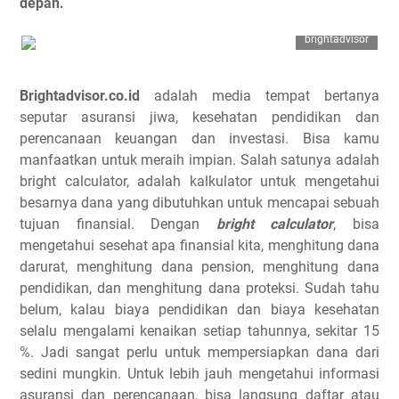
depan.
brightadvisor
Brightadvisor.co.id
adalah media tempat bertanya
seputar asuransi jiwa, kesehatan pendidikan dan
perencanaan keuangan dan investasi. Bisa kamu
manfaatkan untuk meraih impian. Salah satunya adalah
bright calculator, adalah kalkulator untuk mengetahui
besarnya dana yang dibutuhkan untuk mencapai sebuah
tujuan finansial. Dengan
bright calculator
, bisa
mengetahui sesehat apa finansial kita, menghitung dana
darurat, menghitung dana pension, menghitung dana
pendidikan, dan menghitung dana proteksi. Sudah tahu
belum, kalau biaya pendidikan dan biaya kesehatan
selalu mengalami kenaikan setiap tahunnya, sekitar 15
%. Jadi sangat perlu untuk mempersiapkan dana dari
sedini mungkin. Untuk lebih jauh mengetahui informasi
asuransi dan perencanaan, bisa langsung daftar atau