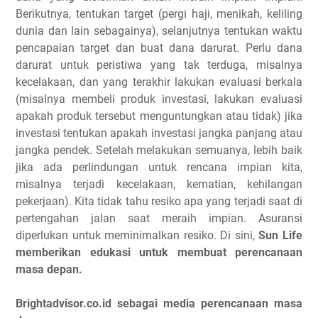
Berikutnya, tentukan target (pergi haji, menikah, keliling
dunia dan lain sebagainya), selanjutnya tentukan waktu
pencapaian target dan buat dana darurat. Perlu dana
darurat untuk peristiwa yang tak terduga, misalnya
kecelakaan, dan yang terakhir lakukan evaluasi berkala
(misalnya membeli produk investasi, lakukan evaluasi
apakah produk tersebut menguntungkan atau tidak) jika
investasi tentukan apakah investasi jangka panjang atau
jangka pendek. Setelah melakukan semuanya, lebih baik
jika ada perlindungan untuk rencana impian kita,
misalnya terjadi kecelakaan, kematian, kehilangan
pekerjaan). Kita tidak tahu resiko apa yang terjadi saat di
pertengahan jalan saat meraih impian. Asuransi
diperlukan untuk meminimalkan resiko. Di sini,
Sun Life
memberikan edukasi untuk membuat perencanaan
masa depan.
Brightadvisor.co.id sebagai media perencanaan masa