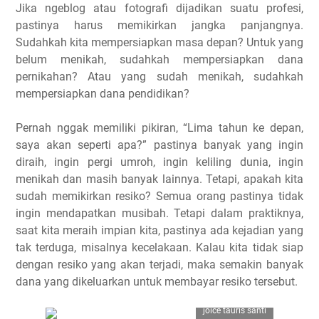
Jika ngeblog atau fotografi dijadikan suatu profesi,
pastinya harus memikirkan jangka panjangnya.
Sudahkah kita mempersiapkan masa depan? Untuk yang
belum menikah, sudahkah mempersiapkan dana
pernikahan? Atau yang sudah menikah, sudahkah
mempersiapkan dana pendidikan?
Pernah nggak memiliki pikiran, “Lima tahun ke depan,
saya akan seperti apa?” pastinya banyak yang ingin
diraih, ingin pergi umroh, ingin keliling dunia, ingin
menikah dan masih banyak lainnya. Tetapi, apakah kita
sudah memikirkan resiko? Semua orang pastinya tidak
ingin mendapatkan musibah. Tetapi dalam praktiknya,
saat kita meraih impian kita, pastinya ada kejadian yang
tak terduga, misalnya kecelakaan. Kalau kita tidak siap
dengan resiko yang akan terjadi, maka semakin banyak
dana yang dikeluarkan untuk membayar resiko tersebut.
joice tauris santi