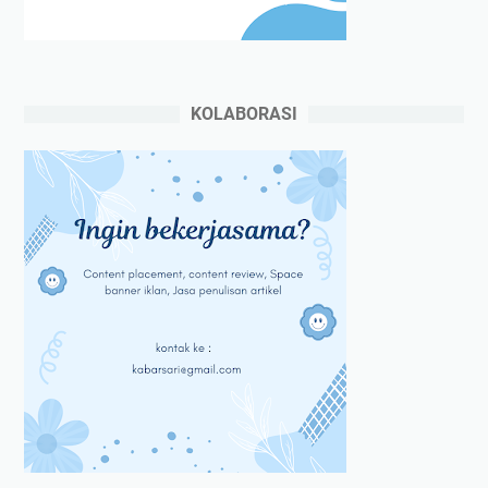
KOLABORASI