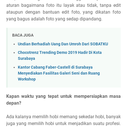
aturan bagaimana foto itu layak atau tidak, tanpa edit
ataupun dengan bantuan edit foto, yang dikatan foto
yang bagus adalah foto yang sedap dipandang.
BACA JUGA
Undian Berhadiah Uang Dan Umroh Dari SOBATKU
Chocotrenz Trending Demo 2019 Hadir Di Kota
Surabaya
Kantor Cabang Faber-Castell di Surabaya
Menyediakan Fasilitas Galeri Seni dan Ruang
Workshop
Kapan waktu yang tepat untuk mempersiapkan masa
depan?
Ada kalanya memilih hobi memang sekedar hobi, banyak
juga yang memilih hobi untuk menjadikan suatu profesi.