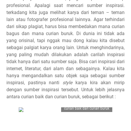
profesional. Apalagi saat mencari sumber inspirasi.
terkadang kita juga melihat karya dari teman – teman
lain atau fotografer profesional lainnya. Agar terhindari
dari sikap plagiat, harus bisa membedakan mana curian
bagus dan mana curian buruk. Di dunia ini tidak ada
yang orisinal, tapi nggak mau dong kalau kita disebut
sebagai palgiat karya orang lain. Untuk menghindarinya,
yang paling mudah dilakukan adalah carilah inspirasi
tidak hanya dari satu sumber saja. Bisa cari inspirasi dari
internet, literatur, dari alam dan sebagainya. Kalau kita
hanya mengandalkan satu objek saja sebagai sumber
inspirasi, pastinya nanti
style
karya kira akan mirip
dengan sumber inspirasi tersebut. Untuk lebih jelasnya
antara curian baik dan curian buruk, sebagai berikut :
curian baik dan curian buruk