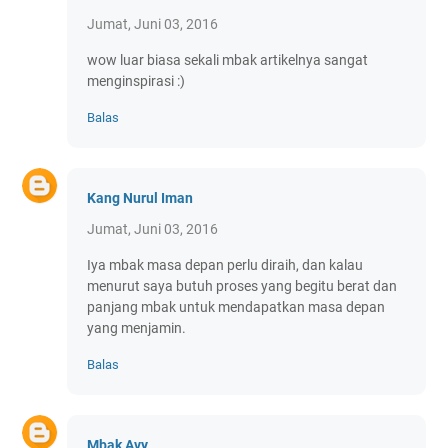
Jumat, Juni 03, 2016
wow luar biasa sekali mbak artikelnya sangat
menginspirasi :)
Balas
Kang Nurul Iman
Jumat, Juni 03, 2016
Iya mbak masa depan perlu diraih, dan kalau
menurut saya butuh proses yang begitu berat dan
panjang mbak untuk mendapatkan masa depan
yang menjamin.
Balas
Mbak Avy