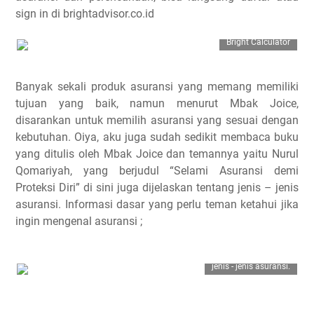
sign in di brightadvisor.co.id
Bright Calculator
Banyak sekali produk asuransi yang memang memiliki
tujuan yang baik, namun menurut Mbak Joice,
disarankan untuk memilih asuransi yang sesuai dengan
kebutuhan. Oiya, aku juga sudah sedikit membaca buku
yang ditulis oleh Mbak Joice dan temannya yaitu Nurul
Qomariyah, yang berjudul “Selami Asuransi demi
Proteksi Diri” di sini juga dijelaskan tentang jenis – jenis
asuransi. Informasi dasar yang perlu teman ketahui jika
ingin mengenal asuransi ;
jenis - jenis asuransi.