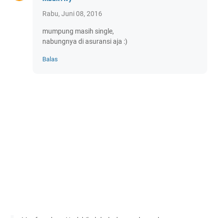
Rabu, Juni 08, 2016
mumpung masih single,
nabungnya di asuransi aja :)
Balas