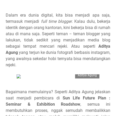
Dalam era dunia digital, kita bisa menjadi apa saja,
termasuk menjadi
full time blogger
. Kalau dulu, bekerja
identik dengan orang kantoran, kini bekerja bisa di rumah
atau di mana saja. Seperti teman – teman blogger yang
lakukan, tidak sedikit yang menjadikan media blog
sebagai tempat mencari rejeki. Atau seperti
Aditya
Agung
yang terjun ke dunia fotografi berbasis instagram,
yang awalnya sekedar hobi ternyata bisa mendatangkan
rejeki.
Aditya Agung
Bagaimana memulainya? Seperti Aditya Agung jelaskan
saat menjadi pembicara di
Sun Life Future Plan :
Seminar & Exhibition Roadshow
, semua ini
membutuhkan proses, nggak semudah membalikkan