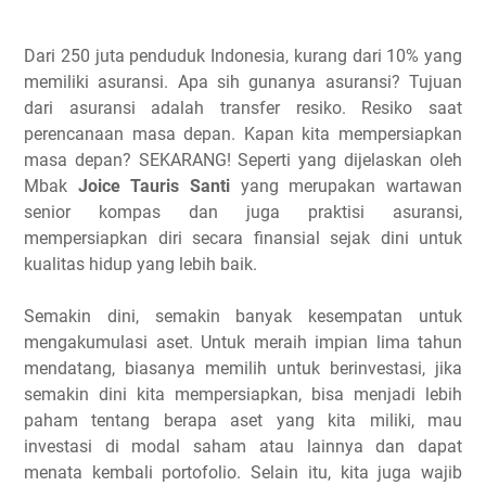
Dari 250 juta penduduk Indonesia, kurang dari 10% yang
memiliki asuransi. Apa sih gunanya asuransi? Tujuan
dari asuransi adalah transfer resiko. Resiko saat
perencanaan masa depan. Kapan kita mempersiapkan
masa depan? SEKARANG! Seperti yang dijelaskan oleh
Mbak
Joice Tauris Santi
yang merupakan wartawan
senior kompas dan juga praktisi asuransi,
mempersiapkan diri secara finansial sejak dini untuk
kualitas hidup yang lebih baik.
Semakin dini, semakin banyak kesempatan untuk
mengakumulasi aset. Untuk meraih impian lima tahun
mendatang, biasanya memilih untuk berinvestasi, jika
semakin dini kita mempersiapkan, bisa menjadi lebih
paham tentang berapa aset yang kita miliki, mau
investasi di modal saham atau lainnya dan dapat
menata kembali portofolio. Selain itu, kita juga wajib