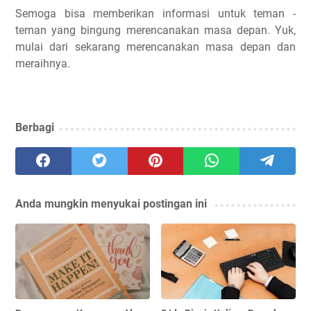
Semoga bisa memberikan informasi untuk teman -
teman yang bingung merencanakan masa depan. Yuk,
mulai dari sekarang merencanakan masa depan dan
meraihnya.
Berbagi
Anda mungkin menyukai postingan ini