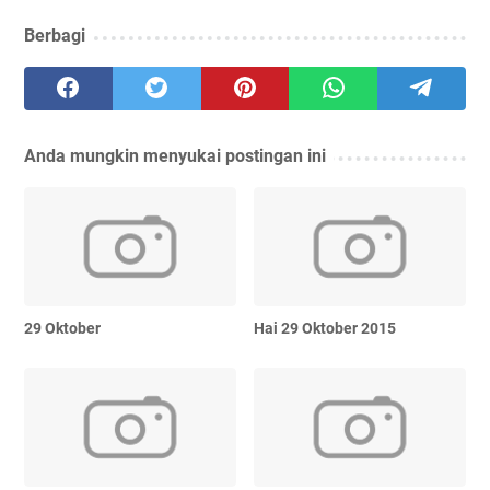
Berbagi
Anda mungkin menyukai postingan ini
29 Oktober
Hai 29 Oktober 2015