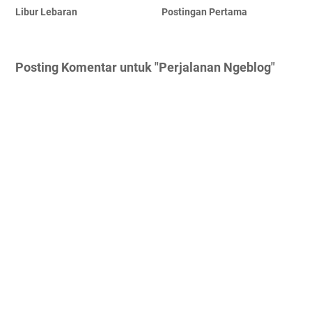
Libur Lebaran
Postingan Pertama
Posting Komentar untuk "Perjalanan Ngeblog"