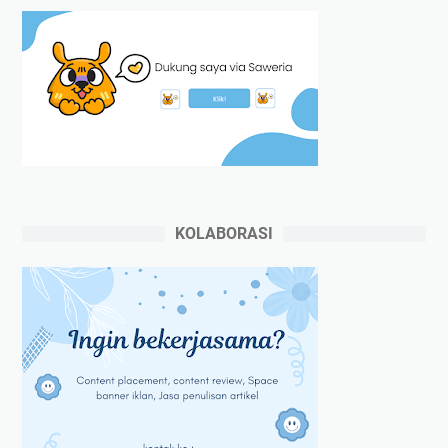
KOLABORASI