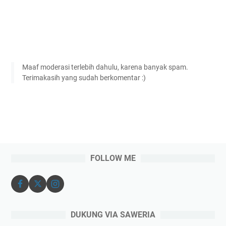
Maaf moderasi terlebih dahulu, karena banyak spam.
Terimakasih yang sudah berkomentar :)
FOLLOW ME
DUKUNG VIA SAWERIA