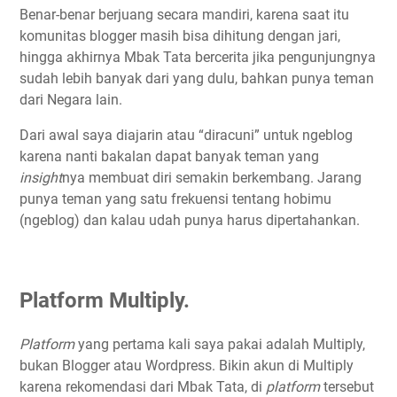
Benar-benar berjuang secara mandiri, karena saat itu
komunitas blogger masih bisa dihitung dengan jari,
hingga akhirnya Mbak Tata bercerita jika pengunjungnya
sudah lebih banyak dari yang dulu, bahkan punya teman
dari Negara lain.
Dari awal saya diajarin atau “diracuni” untuk ngeblog
karena nanti bakalan dapat banyak teman yang
insight
nya membuat diri semakin berkembang. Jarang
punya teman yang satu frekuensi tentang hobimu
(ngeblog) dan kalau udah punya harus dipertahankan.
Platform Multiply.
Platform
yang pertama kali saya pakai adalah Multiply,
bukan Blogger atau Wordpress. Bikin akun di Multiply
karena rekomendasi dari Mbak Tata, di
platform
tersebut