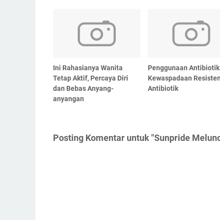
Ini Rahasianya Wanita
Penggunaan Antibiotik
Tetap Aktif, Percaya Diri
Kewaspadaan Resisten
dan Bebas Anyang-
Antibiotik
anyangan
Posting Komentar untuk "Sunpride Melun