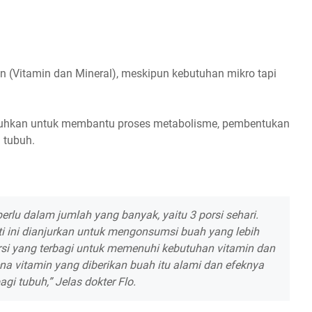
 (Vitamin dan Mineral), meskipun kebutuhan mikro tapi
utuhkan untuk membantu proses metabolisme, pembentukan
n tubuh.
rlu dalam jumlah yang banyak, yaitu 3 porsi sehari.
 ini dianjurkan untuk mengonsumsi buah yang lebih
orsi yang terbagi untuk memenuhi kebutuhan vitamin dan
na vitamin yang diberikan buah itu alami dan efeknya
agi tubuh,” Jelas dokter Flo.