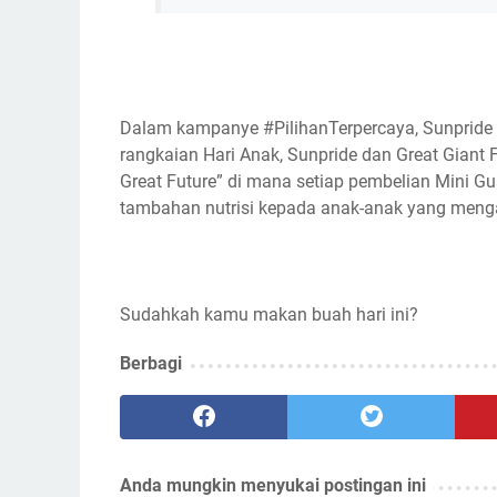
Dalam kampanye #PilihanTerpercaya, Sunpride
rangkaian Hari Anak, Sunpride dan Great Giant
Great Future” di mana setiap pembelian Mini 
tambahan nutrisi kepada anak-anak yang menga
Sudahkah kamu makan buah hari ini?
Berbagi
Anda mungkin menyukai postingan ini