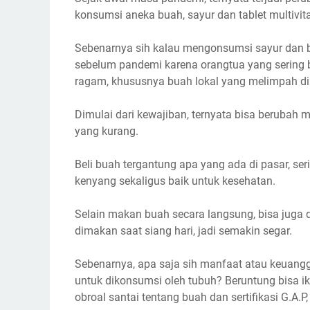
konsumsi aneka buah, sayur dan tablet multivi
Sebenarnya sih kalau mengonsumsi sayur dan 
sebelum pandemi karena orangtua yang sering
ragam, khususnya buah lokal yang melimpah di
Dimulai dari kewajiban, ternyata bisa berubah
yang kurang.
Beli buah tergantung apa yang ada di pasar, seri
kenyang sekaligus baik untuk kesehatan.
Selain makan buah secara langsung, bisa juga di
dimakan saat siang hari, jadi semakin segar.
Sebenarnya, apa saja sih manfaat atau keuang
untuk dikonsumsi oleh tubuh? Beruntung bisa i
obroal santai tentang buah dan sertifikasi G.A.P