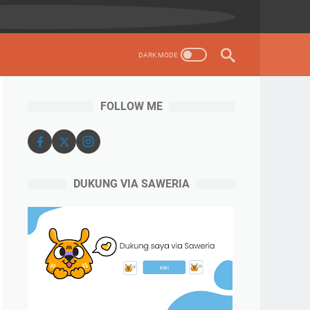
FOLLOW ME
DUKUNG VIA SAWERIA