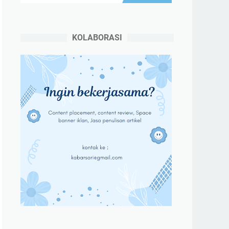
KOLABORASI