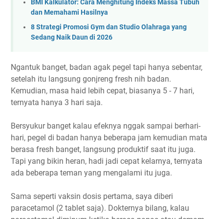
BMI Kalkulator: Cara Menghitung Indeks Massa Tubuh
dan Memahami Hasilnya
8 Strategi Promosi Gym dan Studio Olahraga yang
Sedang Naik Daun di 2026
Ngantuk banget, badan agak pegel tapi hanya sebentar,
setelah itu langsung gonjreng fresh nih badan.
Kemudian, masa haid lebih cepat, biasanya 5 - 7 hari,
ternyata hanya 3 hari saja.
Bersyukur banget kalau efeknya nggak sampai berhari-
hari, pegel di badan hanya beberapa jam kemudian mata
berasa fresh banget, langsung produktif saat itu juga.
Tapi yang bikin heran, hadi jadi cepat kelarnya, ternyata
ada beberapa teman yang mengalami itu juga.
Sama seperti vaksin dosis pertama, saya diberi
paracetamol (2 tablet saja). Dokternya bilang, kalau