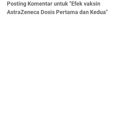
Posting Komentar untuk "Efek vaksin
AstraZeneca Dosis Pertama dan Kedua"