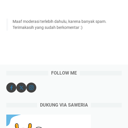
Maaf moderasi terlebih dahulu, karena banyak spam.
Terimakasih yang sudah berkomentar :)
FOLLOW ME
DUKUNG VIA SAWERIA