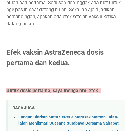
bulan hari pertama. Seriusan deh, nggak ada niat untuk
nge-pas-in saat datang bulan. Sekalian aja dijadikan
perbandingan, apakah ada efek setelah vaksin ketika
datang bulan.
Efek vaksin AstraZeneca dosis
pertama dan kedua.
Untuk dosis pertama, saya mengalami efek ;
BACA JUGA
Jangan Biarkan Mata SePeLe Merusak Momen Jalan-
jalan Menikmati Suasana Surabaya Bersama Sahabat