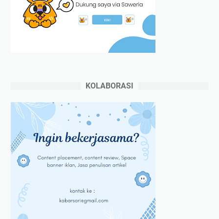
KOLABORASI