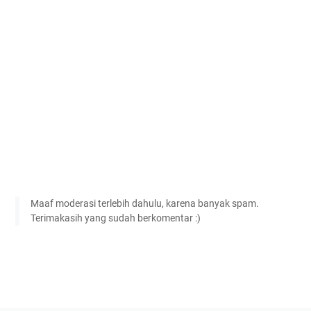
Maaf moderasi terlebih dahulu, karena banyak spam.
Terimakasih yang sudah berkomentar :)