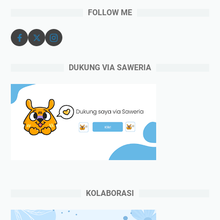
FOLLOW ME
DUKUNG VIA SAWERIA
KOLABORASI