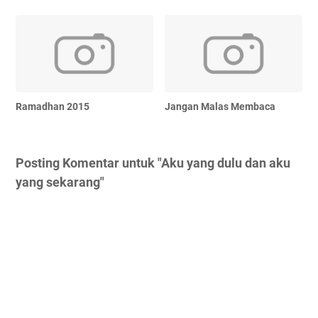
Ramadhan 2015
Jangan Malas Membaca
Posting Komentar untuk "Aku yang dulu dan aku
yang sekarang"