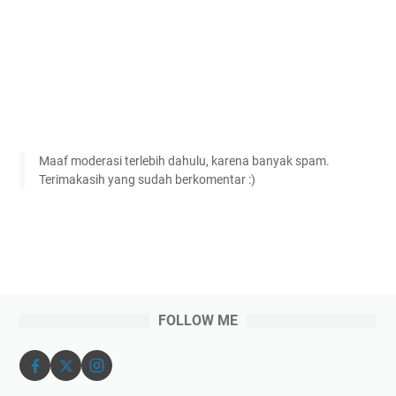
Maaf moderasi terlebih dahulu, karena banyak spam.
Terimakasih yang sudah berkomentar :)
FOLLOW ME