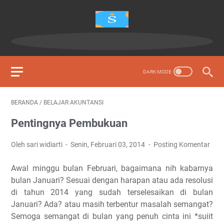
BERANDA
/
BELAJAR AKUNTANSI
Pentingnya Pembukuan
Oleh sari widiarti
Senin, Februari 03, 2014
Posting Komentar
Awal minggu bulan Februari, bagaimana nih kabarnya
bulan Januari? Sesuai dengan harapan atau ada resolusi
di tahun 2014 yang sudah terselesaikan di bulan
Januari? Ada? atau masih terbentur masalah semangat?
Semoga semangat di bulan yang penuh cinta ini *suiit