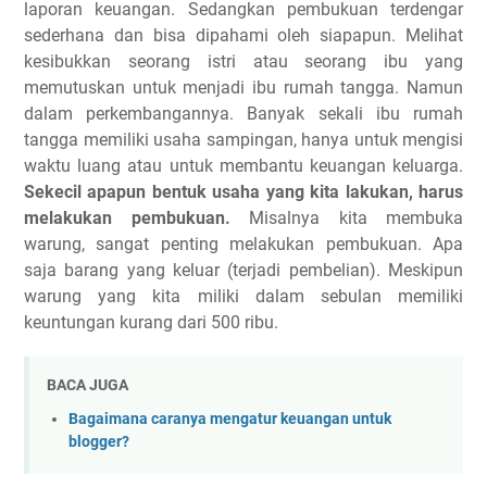
laporan keuangan. Sedangkan pembukuan terdengar
sederhana dan bisa dipahami oleh siapapun. Melihat
kesibukkan seorang istri atau seorang ibu yang
memutuskan untuk menjadi ibu rumah tangga. Namun
dalam perkembangannya. Banyak sekali ibu rumah
tangga memiliki usaha sampingan, hanya untuk mengisi
waktu luang atau untuk membantu keuangan keluarga.
Sekecil apapun bentuk usaha yang kita lakukan, harus
melakukan pembukuan.
Misalnya kita membuka
warung, sangat penting melakukan pembukuan. Apa
saja barang yang keluar (terjadi pembelian). Meskipun
warung yang kita miliki dalam sebulan memiliki
keuntungan kurang dari 500 ribu.
BACA JUGA
Bagaimana caranya mengatur keuangan untuk
blogger?