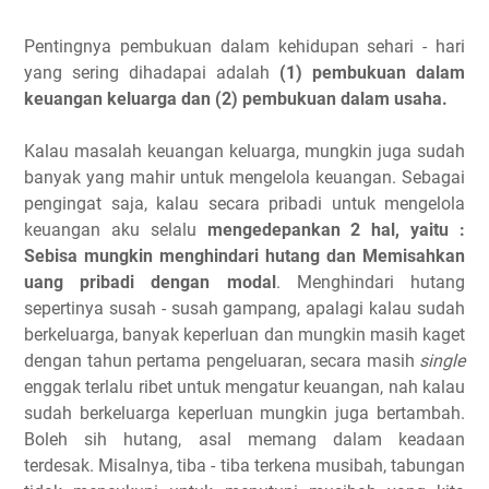
Pentingnya pembukuan dalam kehidupan sehari - hari
yang sering dihadapai adalah
(1) pembukuan dalam
keuangan keluarga dan (2) pembukuan dalam usaha.
Kalau masalah keuangan keluarga, mungkin juga sudah
banyak yang mahir untuk mengelola keuangan. Sebagai
pengingat saja, kalau secara pribadi untuk mengelola
keuangan aku selalu
mengedepankan 2 hal, yaitu :
Sebisa mungkin menghindari hutang dan Memisahkan
uang pribadi dengan modal
. Menghindari hutang
sepertinya susah - susah gampang, apalagi kalau sudah
berkeluarga, banyak keperluan dan mungkin masih kaget
dengan tahun pertama pengeluaran, secara masih
single
enggak terlalu ribet untuk mengatur keuangan, nah kalau
sudah berkeluarga keperluan mungkin juga bertambah.
Boleh sih hutang, asal memang dalam keadaan
terdesak. Misalnya, tiba - tiba terkena musibah, tabungan