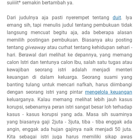
suiiiit* semakin bertambah ya.
Dari judulnya aja pasti nyerempet tentang
duit
. Iya
emang sih, tapi menulis judul tentang pembukuan tidak
langsung mencuat begitu aja, ada beberapa alasan
memilih postingan pembukuan. Biasanya aku posting
tentang
giveaway
atau curhat tentang kehidupan sehari -
hari. Berawal dari melihat ke depannya, yang memang
calon Istri dan tentunya calon Ibu, salah satu tugas atau
kewajiban seorang istri adalah menjadi menteri
keuangan di dalam keluarga. Seorang suami yang
banting tulang untuk mencari nafkah, harus diimbangi
dengan seorang istri yang pintar
mengelola keuangan
keluarganya. Kalau memang melihat lebih jauh kasus
korupsi, sebenarnya peran istri sangat besar loh terhadap
kasus - kasus korupsi yang ada. Masa sih suaminya
yang biasanya gaji 2juta - 3juta, tiba - tiba enggak ada
angin, enggak ada hujan gajinya naik menjadi 50 juta.
Kita sebagai istri juga harus memiliki sikap awas