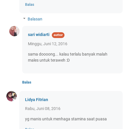
Balas
Balasan
sari widiarti
Minggu, Juni 12, 2016
sama doooong... kalau terlalu banyak malah
males untuk teraweh :D
Balas
Lidya Fitrian
Rabu, Juni 08, 2016
yg manis untuk menhaga stamina saat puasa