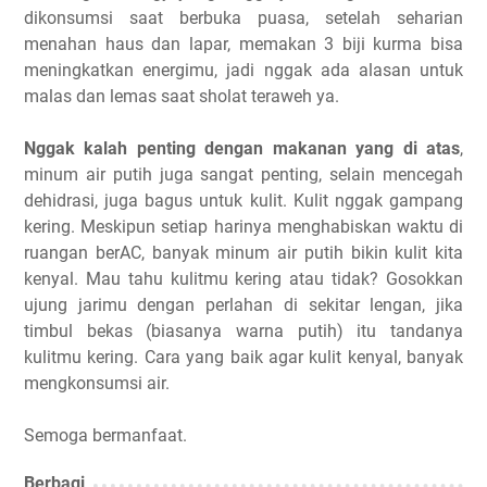
dikonsumsi saat berbuka puasa, setelah seharian
menahan haus dan lapar, memakan 3 biji kurma bisa
meningkatkan energimu, jadi nggak ada alasan untuk
malas dan lemas saat sholat teraweh ya.
Nggak kalah penting dengan makanan yang di atas
,
minum air putih juga sangat penting, selain mencegah
dehidrasi, juga bagus untuk kulit. Kulit nggak gampang
kering. Meskipun setiap harinya menghabiskan waktu di
ruangan berAC, banyak minum air putih bikin kulit kita
kenyal. Mau tahu kulitmu kering atau tidak? Gosokkan
ujung jarimu dengan perlahan di sekitar lengan, jika
timbul bekas (biasanya warna putih) itu tandanya
kulitmu kering. Cara yang baik agar kulit kenyal, banyak
mengkonsumsi air.
Semoga bermanfaat.
Berbagi