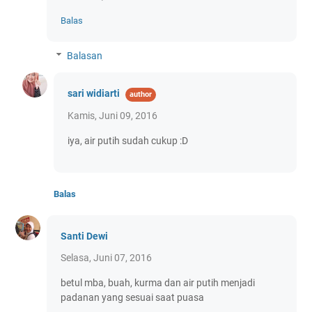
Balas
Balasan
sari widiarti
Kamis, Juni 09, 2016
iya, air putih sudah cukup :D
Balas
Santi Dewi
Selasa, Juni 07, 2016
betul mba, buah, kurma dan air putih menjadi
padanan yang sesuai saat puasa