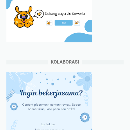
KOLABORASI