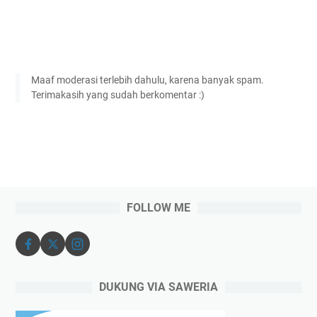
Maaf moderasi terlebih dahulu, karena banyak spam.
Terimakasih yang sudah berkomentar :)
FOLLOW ME
DUKUNG VIA SAWERIA