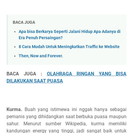
BACA JUGA
Apa bisa Berkarya Seperti Jalani Hidup Apa Adanya di
Era Penuh Persaingan?
8 Cara Mudah Untuk Meningkatkan Traffic ke Website
Then, Now and Forever.
BACA JUGA :
OLAHRAGA RINGAN YANG BISA
DILAKUKAN SAAT PUASA
Kurma.
Buah yang istimewa ini nggak hanya sebagai
pemanis yang dihidangkan saat berbuka puasa maupun
sahur. Menurut sumber Wikipedia, kurma memiliki
kandungan energy yang tinggi, jadi sangat baik untuk