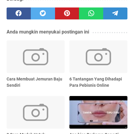
Anda mungkin menyukai postingan ini
Cara Membuat Jemuran Baju
6 Tantangan Yang Dihadapi
Sendiri
Para Pebisnis Online