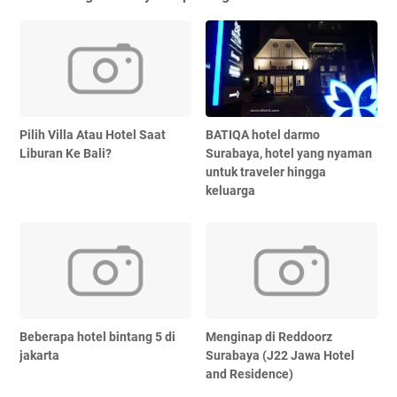
Pilih Villa Atau Hotel Saat
BATIQA hotel darmo
Liburan Ke Bali?
Surabaya, hotel yang nyaman
untuk traveler hingga
keluarga
Beberapa hotel bintang 5 di
Menginap di Reddoorz
jakarta
Surabaya (J22 Jawa Hotel
and Residence)