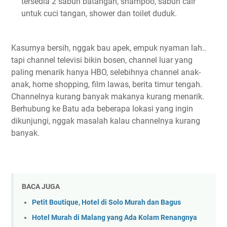
tersedia 2 sabun batangan, shampoo, sabun cair
untuk cuci tangan, shower dan toilet duduk.
Kasurnya bersih, nggak bau apek, empuk nyaman lah..
tapi channel televisi bikin bosen, channel luar yang
paling menarik hanya HBO, selebihnya channel anak-
anak, home shopping, film lawas, berita timur tengah.
Channelnya kurang banyak makanya kurang menarik.
Berhubung ke Batu ada beberapa lokasi yang ingin
dikunjungi, nggak masalah kalau channelnya kurang
banyak.
BACA JUGA
Petit Boutique, Hotel di Solo Murah dan Bagus
Hotel Murah di Malang yang Ada Kolam Renangnya