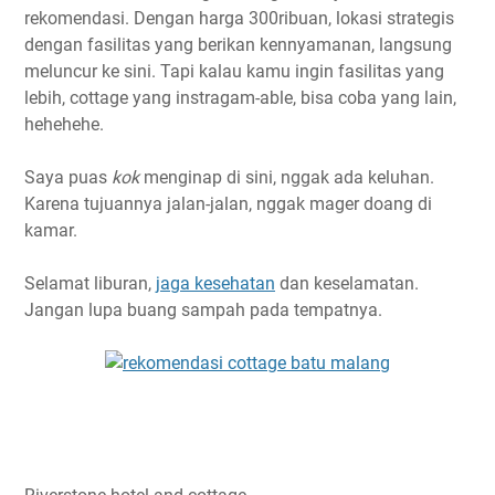
rekomendasi. Dengan harga 300ribuan, lokasi strategis
dengan fasilitas yang berikan kennyamanan, langsung
meluncur ke sini. Tapi kalau kamu ingin fasilitas yang
lebih, cottage yang instragam-able, bisa coba yang lain,
hehehehe.
Saya puas
kok
menginap di sini, nggak ada keluhan.
Karena tujuannya jalan-jalan, nggak mager doang di
kamar.
Selamat liburan,
jaga kesehatan
dan keselamatan.
Jangan lupa buang sampah pada tempatnya.