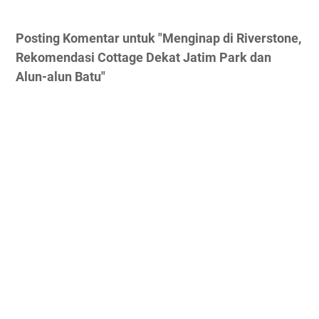
Posting Komentar untuk "Menginap di Riverstone,
Rekomendasi Cottage Dekat Jatim Park dan
Alun-alun Batu"