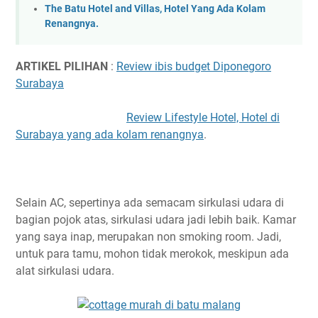
The Batu Hotel and Villas, Hotel Yang Ada Kolam
Renangnya.
ARTIKEL PILIHAN
:
Review ibis budget Diponegoro
Surabaya
Review Lifestyle Hotel, Hotel di
Surabaya yang ada kolam renangnya
.
Selain AC, sepertinya ada semacam sirkulasi udara di
bagian pojok atas, sirkulasi udara jadi lebih baik. Kamar
yang saya inap, merupakan non smoking room. Jadi,
untuk para tamu, mohon tidak merokok, meskipun ada
alat sirkulasi udara.