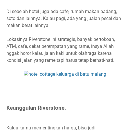
Di sebelah hotel juga ada cafe, rumah makan padang,
soto dan lainnya. Kalau pagi, ada yang jualan pecel dan
makan berat lainnya.
Lokasinya Riverstone ini strategis, banyak pertokoan,
ATM, cafe, dekat perempatan yang rame, insya Allah
nggak horor kalau jalan kaki untuk olahraga karena
kondisi jalan yang rame tapi harus tetap berhati-hati.
Keunggulan Riverstone.
Kalau kamu mementingkan harga, bisa jadi