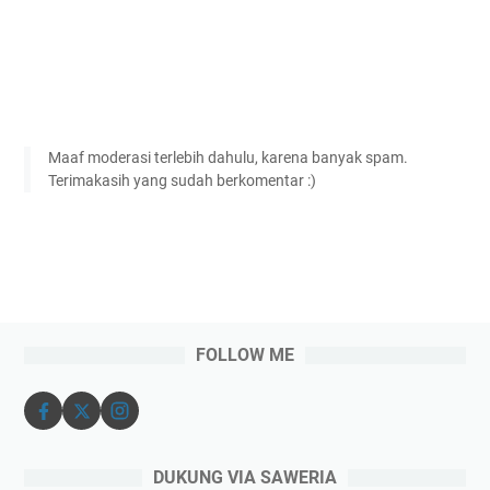
Maaf moderasi terlebih dahulu, karena banyak spam.
Terimakasih yang sudah berkomentar :)
FOLLOW ME
DUKUNG VIA SAWERIA