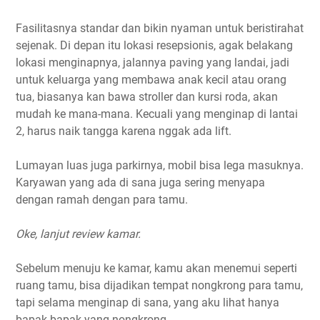
Fasilitasnya standar dan bikin nyaman untuk beristirahat
sejenak. Di depan itu lokasi resepsionis, agak belakang
lokasi menginapnya, jalannya paving yang landai, jadi
untuk keluarga yang membawa anak kecil atau orang
tua, biasanya kan bawa stroller dan kursi roda, akan
mudah ke mana-mana. Kecuali yang menginap di lantai
2, harus naik tangga karena nggak ada lift.
Lumayan luas juga parkirnya, mobil bisa lega masuknya.
Karyawan yang ada di sana juga sering menyapa
dengan ramah dengan para tamu.
Oke, lanjut review kamar.
Sebelum menuju ke kamar, kamu akan menemui seperti
ruang tamu, bisa dijadikan tempat nongkrong para tamu,
tapi selama menginap di sana, yang aku lihat hanya
bapak-bapak yang nongkrong.