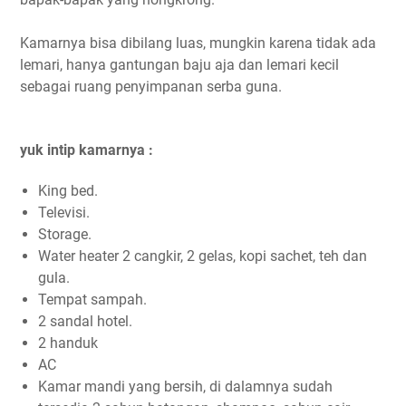
Kamarnya bisa dibilang luas, mungkin karena tidak ada
lemari, hanya gantungan baju aja dan lemari kecil
sebagai ruang penyimpanan serba guna.
yuk intip kamarnya :
King bed.
Televisi.
Storage.
Water heater 2 cangkir, 2 gelas, kopi sachet, teh dan
gula.
Tempat sampah.
2 sandal hotel.
2 handuk
AC
Kamar mandi yang bersih, di dalamnya sudah