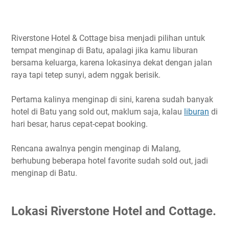
Riverstone Hotel & Cottage bisa menjadi pilihan untuk
tempat menginap di Batu, apalagi jika kamu liburan
bersama keluarga, karena lokasinya dekat dengan jalan
raya tapi tetep sunyi, adem nggak berisik.
Pertama kalinya menginap di sini, karena sudah banyak
hotel di Batu yang sold out, maklum saja, kalau
liburan
di
hari besar, harus cepat-cepat booking.
Rencana awalnya pengin menginap di Malang,
berhubung beberapa hotel favorite sudah sold out, jadi
menginap di Batu.
Lokasi Riverstone Hotel and Cottage.