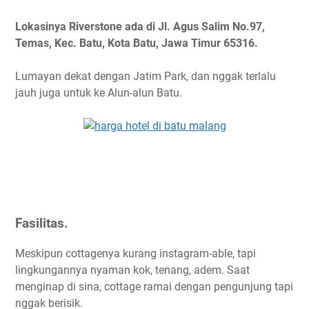
Lokasinya Riverstone ada di Jl. Agus Salim No.97,
Temas, Kec. Batu, Kota Batu, Jawa Timur 65316.
Lumayan dekat dengan Jatim Park, dan nggak terlalu
jauh juga untuk ke Alun-alun Batu.
Fasilitas.
Meskipun cottagenya kurang instagram-able, tapi
lingkungannya nyaman kok, tenang, adem. Saat
menginap di sina, cottage ramai dengan pengunjung tapi
nggak berisik.