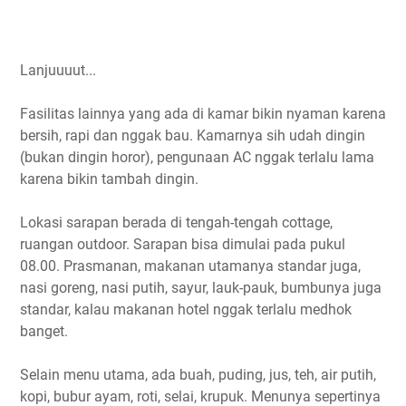
Lanjuuuut...
Fasilitas lainnya yang ada di kamar bikin nyaman karena
bersih, rapi dan nggak bau. Kamarnya sih udah dingin
(bukan dingin horor), pengunaan AC nggak terlalu lama
karena bikin tambah dingin.
Lokasi sarapan berada di tengah-tengah cottage,
ruangan outdoor. Sarapan bisa dimulai pada pukul
08.00. Prasmanan, makanan utamanya standar juga,
nasi goreng, nasi putih, sayur, lauk-pauk, bumbunya juga
standar, kalau makanan hotel nggak terlalu medhok
banget.
Selain menu utama, ada buah, puding, jus, teh, air putih,
kopi, bubur ayam, roti, selai, krupuk. Menunya sepertinya