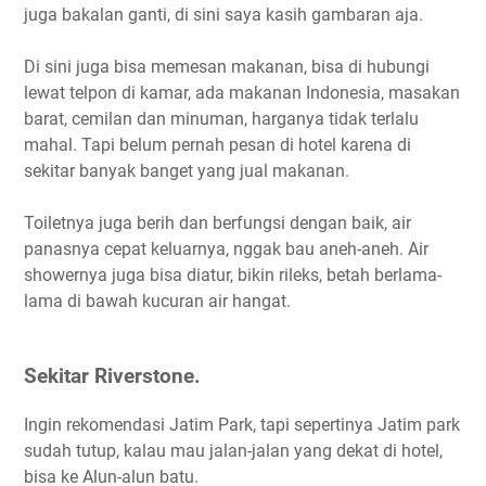
juga bakalan ganti, di sini saya kasih gambaran aja.
Di sini juga bisa memesan makanan, bisa di hubungi
lewat telpon di kamar, ada makanan Indonesia, masakan
barat, cemilan dan minuman, harganya tidak terlalu
mahal. Tapi belum pernah pesan di hotel karena di
sekitar banyak banget yang jual makanan.
Toiletnya juga berih dan berfungsi dengan baik, air
panasnya cepat keluarnya, nggak bau aneh-aneh. Air
showernya juga bisa diatur, bikin rileks, betah berlama-
lama di bawah kucuran air hangat.
Sekitar Riverstone.
Ingin rekomendasi Jatim Park, tapi sepertinya Jatim park
sudah tutup, kalau mau jalan-jalan yang dekat di hotel,
bisa ke Alun-alun batu.