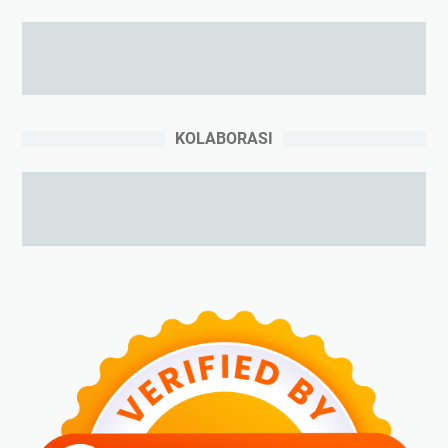
KOLABORASI