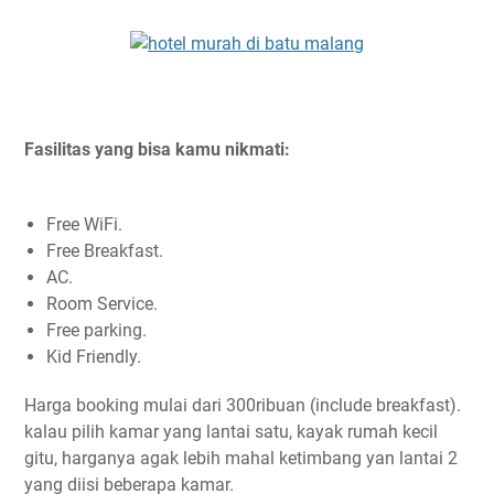
Fasilitas yang bisa kamu nikmati:
Free WiFi.
Free Breakfast.
AC.
Room Service.
Free parking.
Kid Friendly.
Harga booking mulai dari 300ribuan (include breakfast).
kalau pilih kamar yang lantai satu, kayak rumah kecil
gitu, harganya agak lebih mahal ketimbang yan lantai 2
yang diisi beberapa kamar.